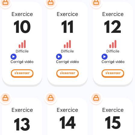
Exercice
Exercice
Exercice
10
11
12
Difficile
Difficile
Difficile
Corrigé vidéo
Corrigé vidéo
Corrigé vidéo
s'exercer
s'exercer
s'exercer
Exercice
Exercice
Exercice
14
15
13