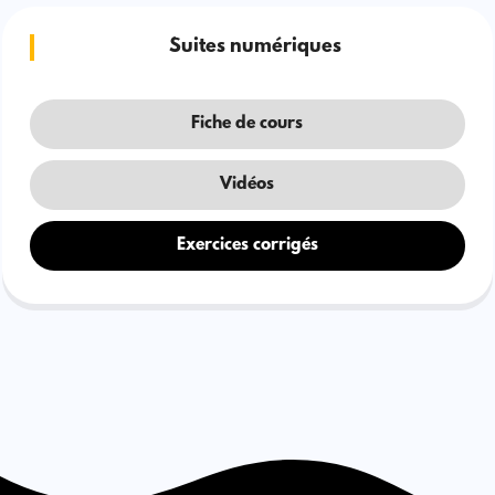
Suites numériques
Fiche de cours
Vidéos
Exercices corrigés