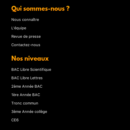
Qui sommes-nous ?
Nous connaître
L'équipe
Revue de presse
Contactez-nous
Nos niveaux
BAC Libre Scientifique
BAC Libre Lettres
2ème Année BAC
1ère Année BAC
Tronc commun
3ème Année collège
CE6