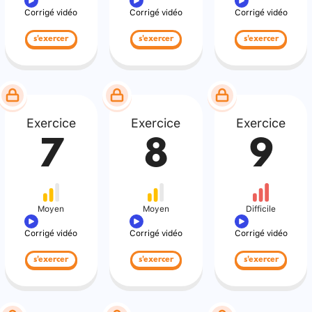
Corrigé vidéo
Corrigé vidéo
Corrigé vidéo
s'exercer
s'exercer
s'exercer
Exercice
Exercice
Exercice
7
8
9
Moyen
Moyen
Difficile
Corrigé vidéo
Corrigé vidéo
Corrigé vidéo
s'exercer
s'exercer
s'exercer