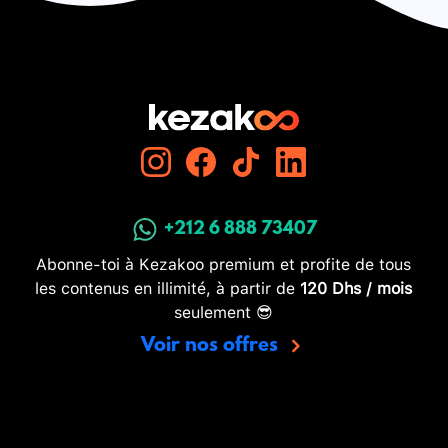
+212 6 888 73407
Abonne-toi à Kezakoo premium et profite de tous
les contenus en illimité, à partir de
120 Dhs / mois
seulement 😎
Voir nos offres