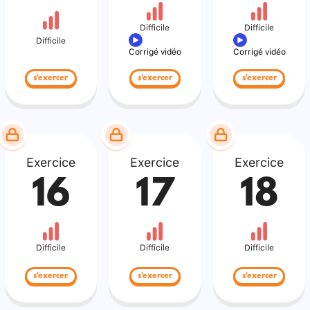
Difficile
Difficile
Difficile
Corrigé vidéo
Corrigé vidéo
s'exercer
s'exercer
s'exercer
Exercice
Exercice
Exercice
16
17
18
Difficile
Difficile
Difficile
s'exercer
s'exercer
s'exercer