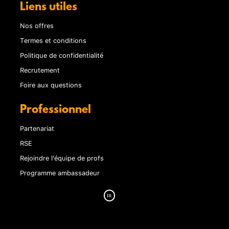
Liens utiles
Nos offres
Termes et conditions
Politique de confidentialité
Recrutement
Foire aux questions
Professionnel
Partenariat
RSE
Rejoindre l'équipe de profs
Programme ambassadeur