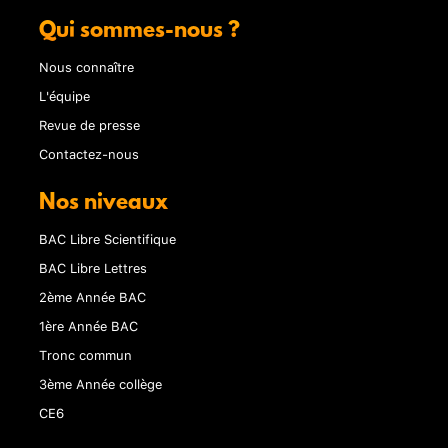
Qui sommes-nous ?
Nous connaître
L'équipe
Revue de presse
Contactez-nous
Nos niveaux
BAC Libre Scientifique
BAC Libre Lettres
2ème Année BAC
1ère Année BAC
Tronc commun
3ème Année collège
CE6