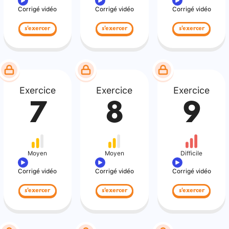
Corrigé vidéo
Corrigé vidéo
Corrigé vidéo
s'exercer
s'exercer
s'exercer
Exercice
Exercice
Exercice
7
8
9
Moyen
Moyen
Difficile
Corrigé vidéo
Corrigé vidéo
Corrigé vidéo
s'exercer
s'exercer
s'exercer