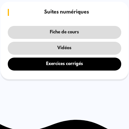
Suites numériques
Fiche de cours
Vidéos
Exercices corrigés