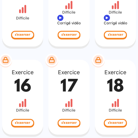
Difficile
Difficile
Difficile
Corrigé vidéo
Corrigé vidéo
s'exercer
s'exercer
s'exercer
Exercice
Exercice
Exercice
16
17
18
Difficile
Difficile
Difficile
s'exercer
s'exercer
s'exercer