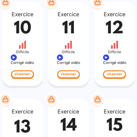
Exercice
Exercice
Exercice
10
11
12
Difficile
Difficile
Difficile
Corrigé vidéo
Corrigé vidéo
Corrigé vidéo
s'exercer
s'exercer
s'exercer
Exercice
Exercice
Exercice
14
15
13