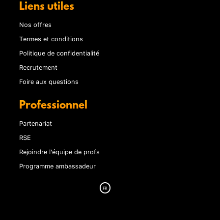
Liens utiles
Nos offres
Termes et conditions
Politique de confidentialité
Recrutement
Foire aux questions
Professionnel
Partenariat
RSE
Rejoindre l'équipe de profs
Programme ambassadeur