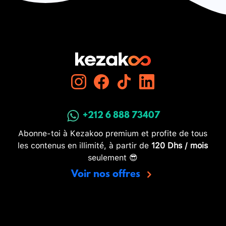
+212 6 888 73407
Abonne-toi à Kezakoo premium et profite de tous
les contenus en illimité, à partir de
120 Dhs / mois
seulement 😎
Voir nos offres