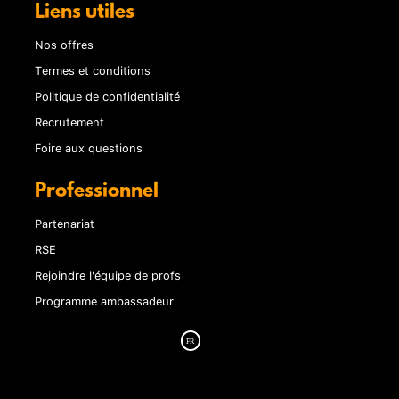
Liens utiles
Nos offres
Termes et conditions
Politique de confidentialité
Recrutement
Foire aux questions
Professionnel
Partenariat
RSE
Rejoindre l'équipe de profs
Programme ambassadeur