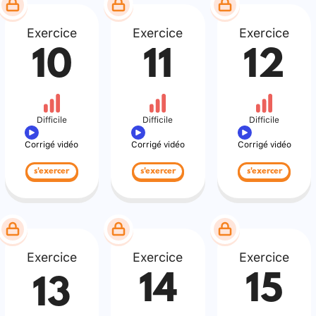
Exercice
Exercice
Exercice
10
11
12
Difficile
Difficile
Difficile
Corrigé vidéo
Corrigé vidéo
Corrigé vidéo
s'exercer
s'exercer
s'exercer
Exercice
Exercice
Exercice
14
15
13