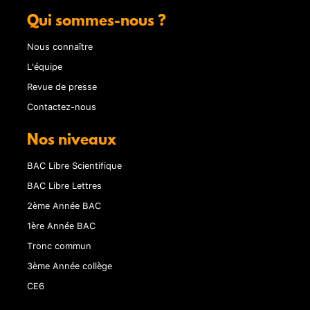
Qui sommes-nous ?
Nous connaître
L'équipe
Revue de presse
Contactez-nous
Nos niveaux
BAC Libre Scientifique
BAC Libre Lettres
2ème Année BAC
1ère Année BAC
Tronc commun
3ème Année collège
CE6