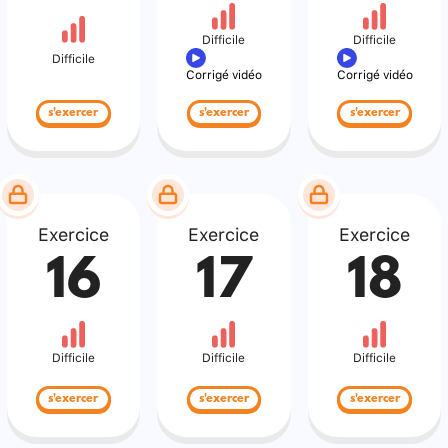
Difficile
Difficile
Difficile
Corrigé vidéo
Corrigé vidéo
s'exercer
s'exercer
s'exercer
Exercice
Exercice
Exercice
16
17
18
Difficile
Difficile
Difficile
s'exercer
s'exercer
s'exercer