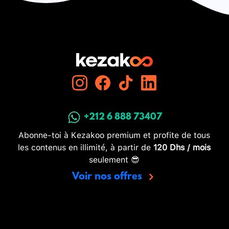
+212 6 888 73407
Abonne-toi à Kezakoo premium et profite de tous
les contenus en illimité, à partir de
120 Dhs / mois
seulement 😎
Voir nos offres