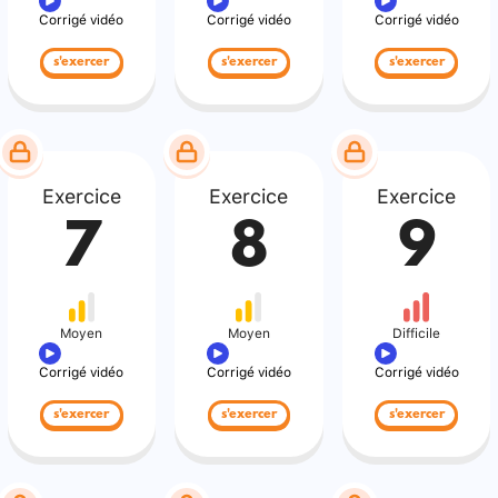
Corrigé vidéo
Corrigé vidéo
Corrigé vidéo
s'exercer
s'exercer
s'exercer
Exercice
Exercice
Exercice
7
8
9
Moyen
Moyen
Difficile
Corrigé vidéo
Corrigé vidéo
Corrigé vidéo
s'exercer
s'exercer
s'exercer