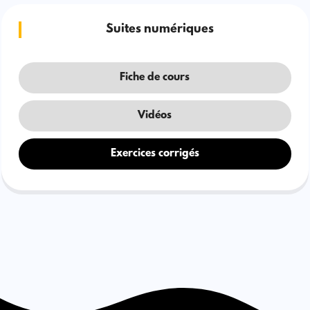
Suites numériques
Fiche de cours
Vidéos
Exercices corrigés