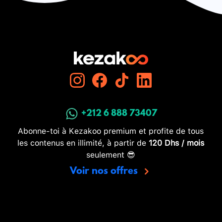
+212 6 888 73407
Abonne-toi à Kezakoo premium et profite de tous
les contenus en illimité, à partir de
120 Dhs / mois
seulement 😎
Voir nos offres