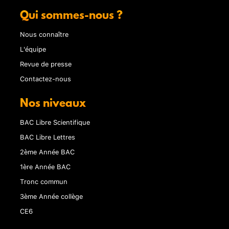
Qui sommes-nous ?
Nous connaître
L'équipe
Revue de presse
Contactez-nous
Nos niveaux
BAC Libre Scientifique
BAC Libre Lettres
2ème Année BAC
1ère Année BAC
Tronc commun
3ème Année collège
CE6