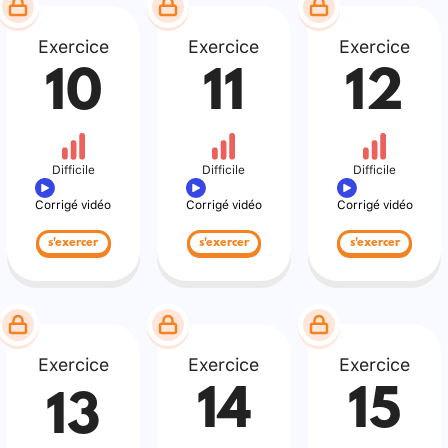
Exercice
Exercice
Exercice
10
11
12
Difficile
Difficile
Difficile
Corrigé vidéo
Corrigé vidéo
Corrigé vidéo
s'exercer
s'exercer
s'exercer
Exercice
Exercice
Exercice
14
15
13