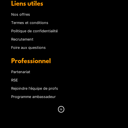
Liens utiles
Nos offres
Termes et conditions
Politique de confidentialité
Recrutement
Foire aux questions
Professionnel
Partenariat
RSE
Rejoindre l'équipe de profs
Programme ambassadeur