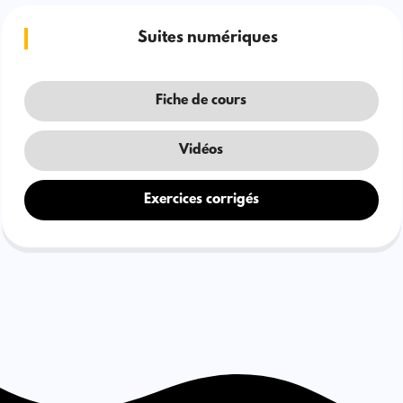
Suites numériques
Fiche de cours
Vidéos
Exercices corrigés