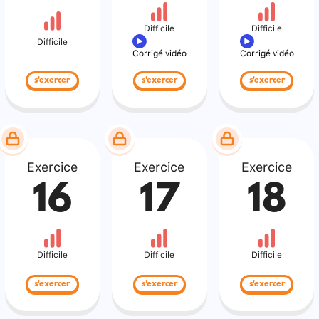
Difficile
Difficile
Difficile
Corrigé vidéo
Corrigé vidéo
s'exercer
s'exercer
s'exercer
Exercice
Exercice
Exercice
16
17
18
Difficile
Difficile
Difficile
s'exercer
s'exercer
s'exercer