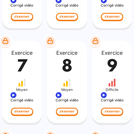
Corrigé vidéo
Corrigé vidéo
Corrigé vidéo
s'exercer
s'exercer
s'exercer
Exercice
Exercice
Exercice
7
8
9
Moyen
Moyen
Difficile
Corrigé vidéo
Corrigé vidéo
Corrigé vidéo
s'exercer
s'exercer
s'exercer