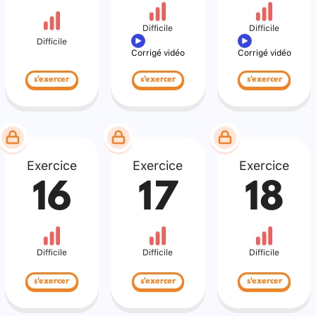
Difficile
Difficile
Difficile
Corrigé vidéo
Corrigé vidéo
s'exercer
s'exercer
s'exercer
Exercice
Exercice
Exercice
16
17
18
Difficile
Difficile
Difficile
s'exercer
s'exercer
s'exercer