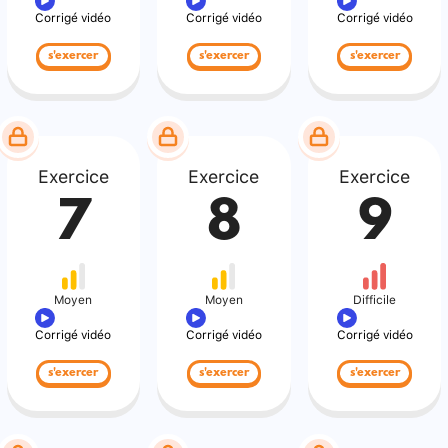
Corrigé vidéo
Corrigé vidéo
Corrigé vidéo
s'exercer
s'exercer
s'exercer
Exercice
Exercice
Exercice
7
8
9
Moyen
Moyen
Difficile
Corrigé vidéo
Corrigé vidéo
Corrigé vidéo
s'exercer
s'exercer
s'exercer