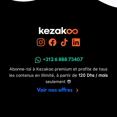
+212 6 888 73407
Abonne-toi à Kezakoo premium et profite de tous
les contenus en illimité, à partir de
120 Dhs / mois
seulement 😎
Voir nos offres