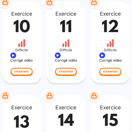
Exercice
Exercice
Exercice
10
11
12
Difficile
Difficile
Difficile
Corrigé vidéo
Corrigé vidéo
Corrigé vidéo
s'exercer
s'exercer
s'exercer
Exercice
Exercice
Exercice
14
15
13