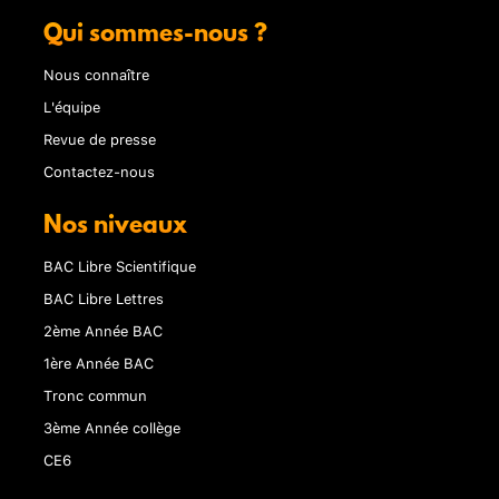
Qui sommes-nous ?
Nous connaître
L'équipe
Revue de presse
Contactez-nous
Nos niveaux
BAC Libre Scientifique
BAC Libre Lettres
2ème Année BAC
1ère Année BAC
Tronc commun
3ème Année collège
CE6