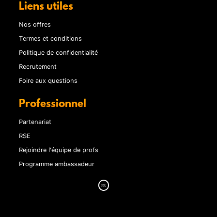
Liens utiles
Nos offres
Termes et conditions
Politique de confidentialité
Recrutement
Foire aux questions
Professionnel
Partenariat
RSE
Rejoindre l'équipe de profs
Programme ambassadeur