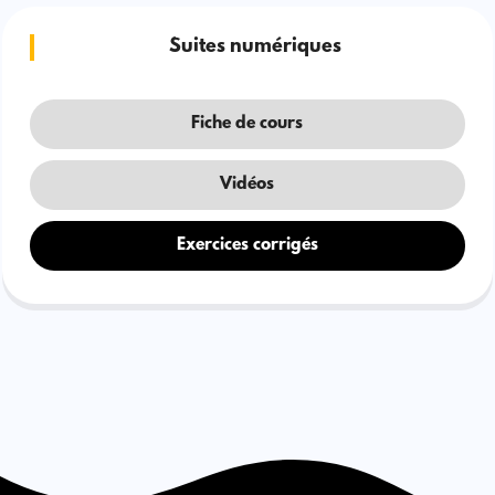
Suites numériques
Fiche de cours
Vidéos
Exercices corrigés