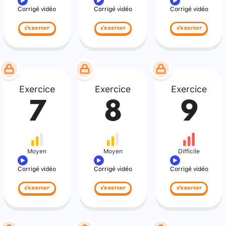
Corrigé vidéo
Corrigé vidéo
Corrigé vidéo
s'exercer
s'exercer
s'exercer
Exercice
Exercice
Exercice
7
8
9
Moyen
Moyen
Difficile
Corrigé vidéo
Corrigé vidéo
Corrigé vidéo
s'exercer
s'exercer
s'exercer