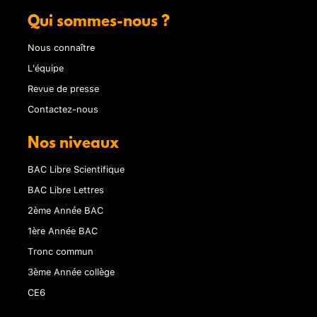
Qui sommes-nous ?
Nous connaître
L'équipe
Revue de presse
Contactez-nous
Nos niveaux
BAC Libre Scientifique
BAC Libre Lettres
2ème Année BAC
1ère Année BAC
Tronc commun
3ème Année collège
CE6