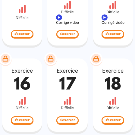
Difficile
Difficile
Difficile
Corrigé vidéo
Corrigé vidéo
s'exercer
s'exercer
s'exercer
Exercice
Exercice
Exercice
16
17
18
Difficile
Difficile
Difficile
s'exercer
s'exercer
s'exercer