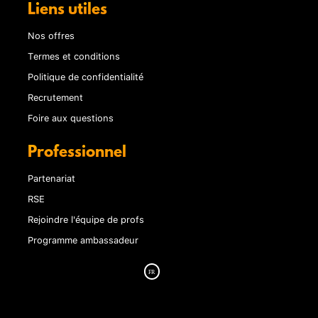
Liens utiles
Nos offres
Termes et conditions
Politique de confidentialité
Recrutement
Foire aux questions
Professionnel
Partenariat
RSE
Rejoindre l'équipe de profs
Programme ambassadeur