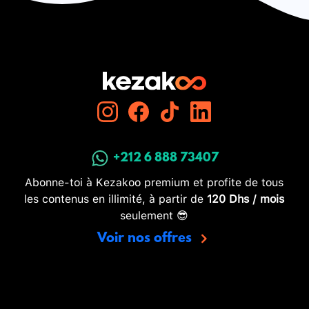
+212 6 888 73407
Abonne-toi à Kezakoo premium et profite de tous
les contenus en illimité, à partir de
120 Dhs / mois
seulement 😎
Voir nos offres