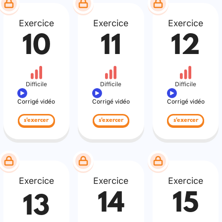
Exercice
Exercice
Exercice
10
11
12
Difficile
Difficile
Difficile
Corrigé vidéo
Corrigé vidéo
Corrigé vidéo
s'exercer
s'exercer
s'exercer
Exercice
Exercice
Exercice
14
15
13