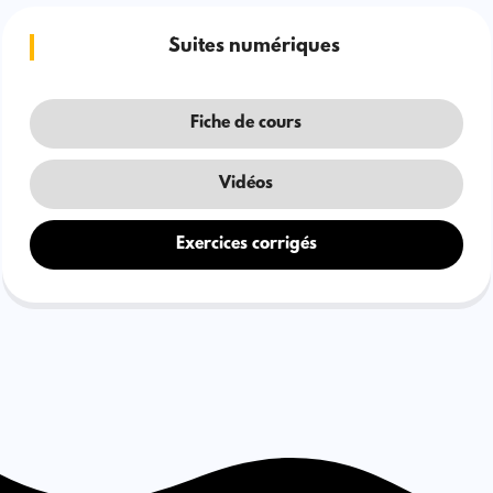
Suites numériques
Fiche de cours
Vidéos
Exercices corrigés