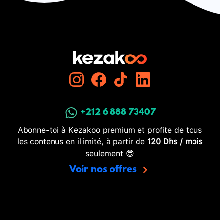
+212 6 888 73407
Abonne-toi à Kezakoo premium et profite de tous
les contenus en illimité, à partir de
120 Dhs / mois
seulement 😎
Voir nos offres