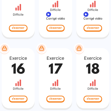
Difficile
Difficile
Difficile
Corrigé vidéo
Corrigé vidéo
s'exercer
s'exercer
s'exercer
Exercice
Exercice
Exercice
16
17
18
Difficile
Difficile
Difficile
s'exercer
s'exercer
s'exercer