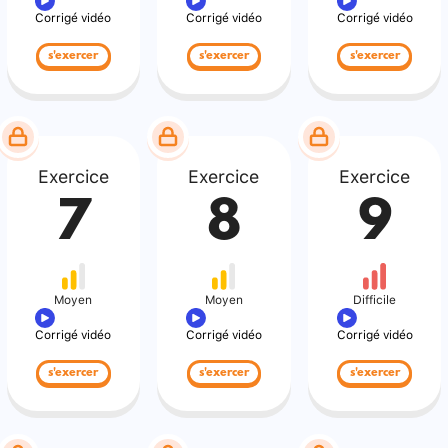
Corrigé vidéo
Corrigé vidéo
Corrigé vidéo
s'exercer
s'exercer
s'exercer
Exercice
Exercice
Exercice
7
8
9
Moyen
Moyen
Difficile
Corrigé vidéo
Corrigé vidéo
Corrigé vidéo
s'exercer
s'exercer
s'exercer