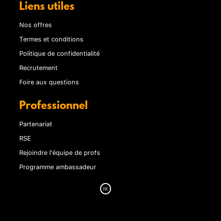
Liens utiles
Nos offres
Termes et conditions
Politique de confidentialité
Recrutement
Foire aux questions
Professionnel
Partenariat
RSE
Rejoindre l'équipe de profs
Programme ambassadeur