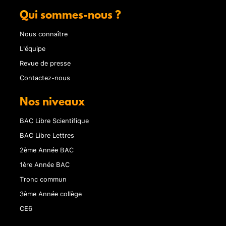
Qui sommes-nous ?
Nous connaître
L'équipe
Revue de presse
Contactez-nous
Nos niveaux
BAC Libre Scientifique
BAC Libre Lettres
2ème Année BAC
1ère Année BAC
Tronc commun
3ème Année collège
CE6