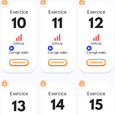
Exercice
Exercice
Exercice
10
11
12
Difficile
Difficile
Difficile
Corrigé vidéo
Corrigé vidéo
Corrigé vidéo
s'exercer
s'exercer
s'exercer
Exercice
Exercice
Exercice
14
15
13