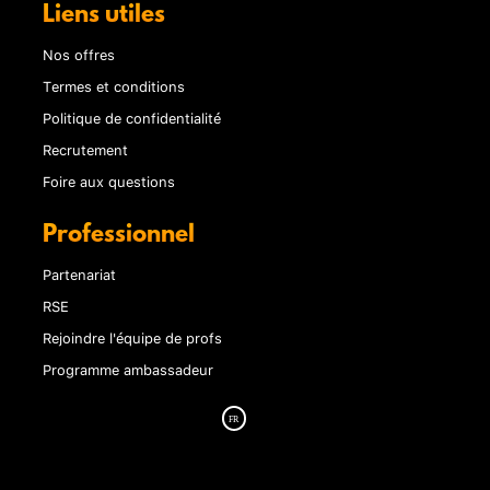
Liens utiles
Nos offres
Termes et conditions
Politique de confidentialité
Recrutement
Foire aux questions
Professionnel
Partenariat
RSE
Rejoindre l'équipe de profs
Programme ambassadeur