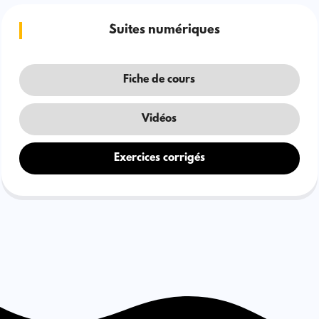
Suites numériques
Fiche de cours
Vidéos
Exercices corrigés