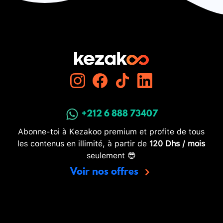
+212 6 888 73407
Abonne-toi à Kezakoo premium et profite de tous
les contenus en illimité, à partir de
120 Dhs / mois
seulement 😎
Voir nos offres