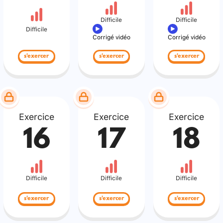
Difficile
Difficile
Difficile
Corrigé vidéo
Corrigé vidéo
s'exercer
s'exercer
s'exercer
Exercice
Exercice
Exercice
16
17
18
Difficile
Difficile
Difficile
s'exercer
s'exercer
s'exercer