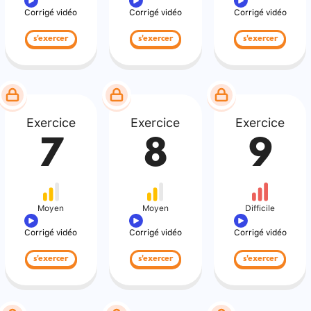
Corrigé vidéo
Corrigé vidéo
Corrigé vidéo
s'exercer
s'exercer
s'exercer
Exercice
Exercice
Exercice
7
8
9
Moyen
Moyen
Difficile
Corrigé vidéo
Corrigé vidéo
Corrigé vidéo
s'exercer
s'exercer
s'exercer