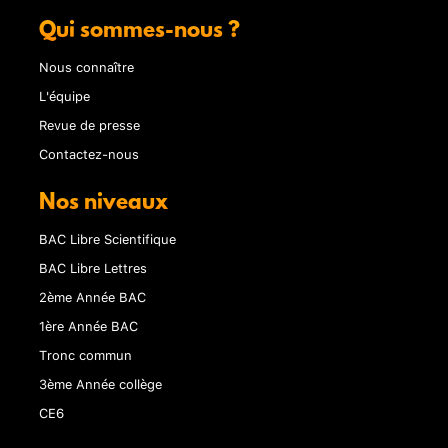
Qui sommes-nous ?
Nous connaître
L'équipe
Revue de presse
Contactez-nous
Nos niveaux
BAC Libre Scientifique
BAC Libre Lettres
2ème Année BAC
1ère Année BAC
Tronc commun
3ème Année collège
CE6