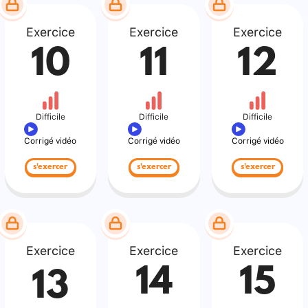
Exercice
Exercice
Exercice
10
11
12
Difficile
Difficile
Difficile
Corrigé vidéo
Corrigé vidéo
Corrigé vidéo
s'exercer
s'exercer
s'exercer
Exercice
Exercice
Exercice
14
15
13