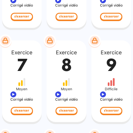
Corrigé vidéo
Corrigé vidéo
Corrigé vidéo
s'exercer
s'exercer
s'exercer
Exercice
Exercice
Exercice
7
8
9
Moyen
Moyen
Difficile
Corrigé vidéo
Corrigé vidéo
Corrigé vidéo
s'exercer
s'exercer
s'exercer