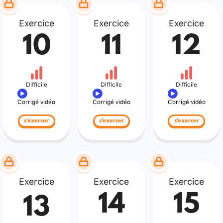
Exercice
Exercice
Exercice
10
11
12
Difficile
Difficile
Difficile
Corrigé vidéo
Corrigé vidéo
Corrigé vidéo
s'exercer
s'exercer
s'exercer
Exercice
Exercice
Exercice
14
15
13