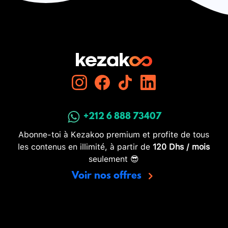
+212 6 888 73407
Abonne-toi à Kezakoo premium et profite de tous
les contenus en illimité, à partir de
120 Dhs / mois
seulement 😎
Voir nos offres