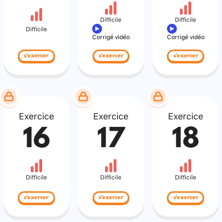
Difficile
Difficile
Difficile
Corrigé vidéo
Corrigé vidéo
s'exercer
s'exercer
s'exercer
Exercice
Exercice
Exercice
16
17
18
Difficile
Difficile
Difficile
s'exercer
s'exercer
s'exercer