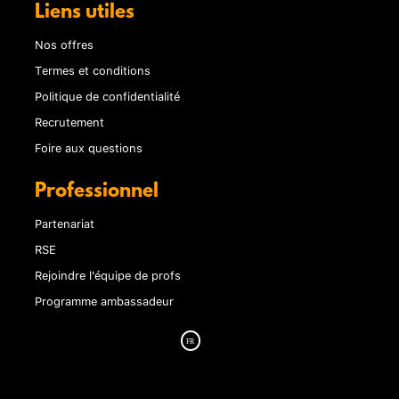
Liens utiles
Nos offres
Termes et conditions
Politique de confidentialité
Recrutement
Foire aux questions
Professionnel
Partenariat
RSE
Rejoindre l'équipe de profs
Programme ambassadeur