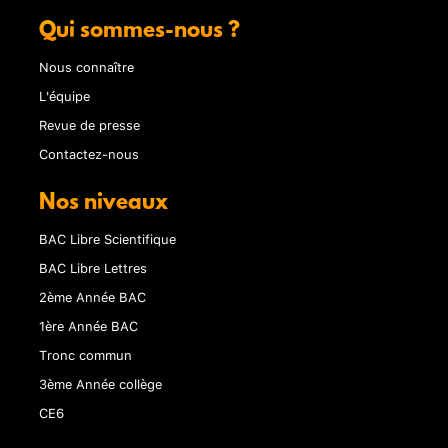
Qui sommes-nous ?
Nous connaître
L'équipe
Revue de presse
Contactez-nous
Nos niveaux
BAC Libre Scientifique
BAC Libre Lettres
2ème Année BAC
1ère Année BAC
Tronc commun
3ème Année collège
CE6