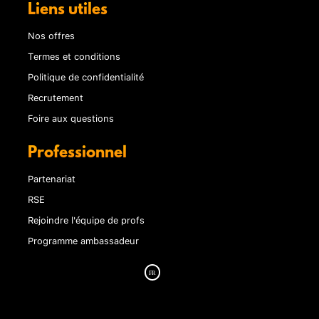
Liens utiles
Nos offres
Termes et conditions
Politique de confidentialité
Recrutement
Foire aux questions
Professionnel
Partenariat
RSE
Rejoindre l'équipe de profs
Programme ambassadeur