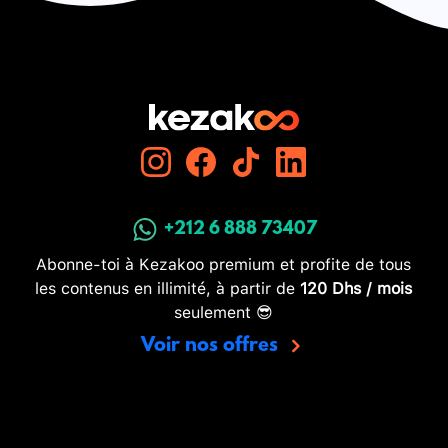
+212 6 888 73407
Abonne-toi à Kezakoo premium et profite de tous
les contenus en illimité, à partir de
120 Dhs / mois
seulement 😎
Voir nos offres