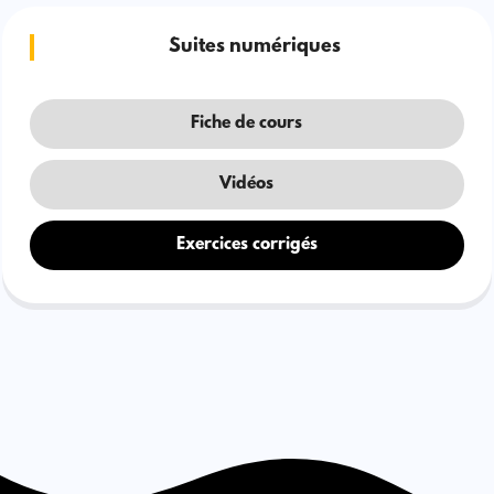
Suites numériques
Fiche de cours
Vidéos
Exercices corrigés