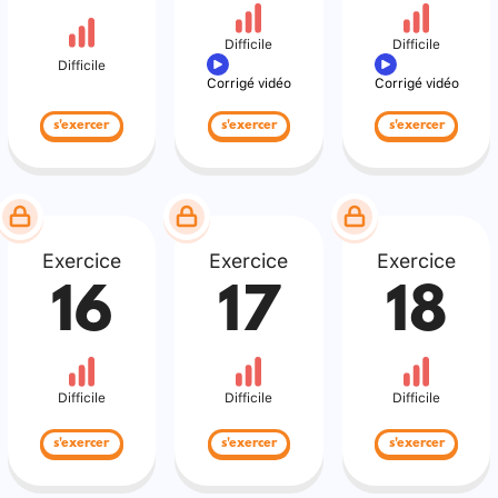
Difficile
Difficile
Difficile
Corrigé vidéo
Corrigé vidéo
s'exercer
s'exercer
s'exercer
Exercice
Exercice
Exercice
16
17
18
Difficile
Difficile
Difficile
s'exercer
s'exercer
s'exercer