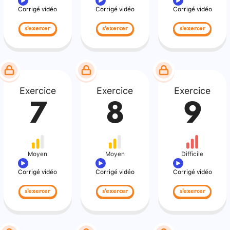
Corrigé vidéo
Corrigé vidéo
Corrigé vidéo
s'exercer
s'exercer
s'exercer
Exercice
Exercice
Exercice
7
8
9
Moyen
Moyen
Difficile
Corrigé vidéo
Corrigé vidéo
Corrigé vidéo
s'exercer
s'exercer
s'exercer