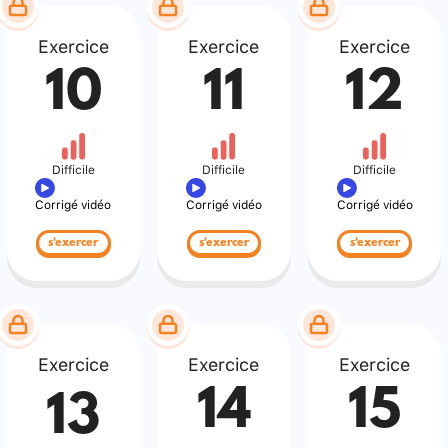
Exercice
Exercice
Exercice
10
11
12
Difficile
Difficile
Difficile
Corrigé vidéo
Corrigé vidéo
Corrigé vidéo
s'exercer
s'exercer
s'exercer
Exercice
Exercice
Exercice
14
15
13