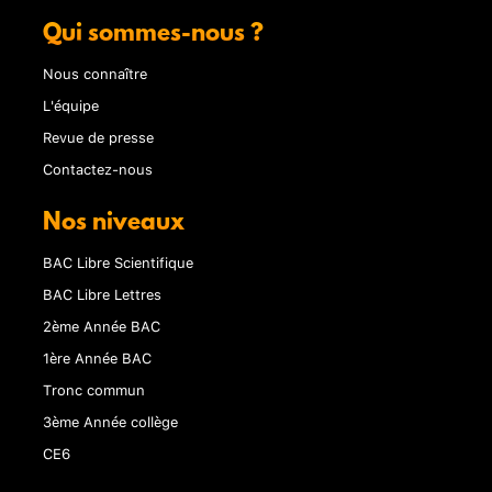
Qui sommes-nous ?
Nous connaître
L'équipe
Revue de presse
Contactez-nous
Nos niveaux
BAC Libre Scientifique
BAC Libre Lettres
2ème Année BAC
1ère Année BAC
Tronc commun
3ème Année collège
CE6