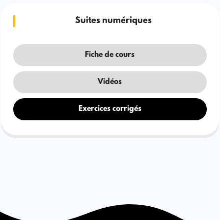
Suites numériques
Fiche de cours
Vidéos
Exercices corrigés