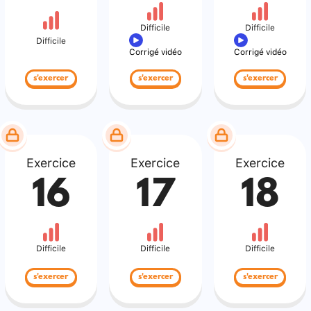
Difficile
Difficile
Difficile
Corrigé vidéo
Corrigé vidéo
s'exercer
s'exercer
s'exercer
Exercice
Exercice
Exercice
16
17
18
Difficile
Difficile
Difficile
s'exercer
s'exercer
s'exercer