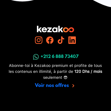
+212 6 888 73407
Abonne-toi à Kezakoo premium et profite de tous
les contenus en illimité, à partir de
120 Dhs / mois
seulement 😎
Voir nos offres