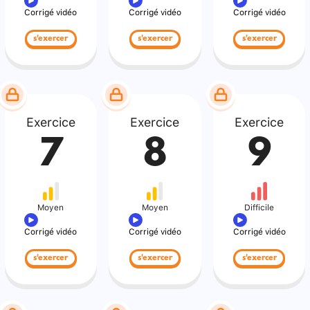
Corrigé vidéo
Corrigé vidéo
Corrigé vidéo
s'exercer
s'exercer
s'exercer
Exercice
Exercice
Exercice
7
8
9
Moyen
Moyen
Difficile
Corrigé vidéo
Corrigé vidéo
Corrigé vidéo
s'exercer
s'exercer
s'exercer