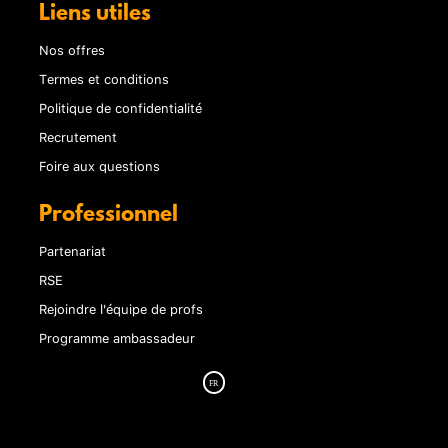
Liens utiles
Nos offres
Termes et conditions
Politique de confidentialité
Recrutement
Foire aux questions
Professionnel
Partenariat
RSE
Rejoindre l'équipe de profs
Programme ambassadeur