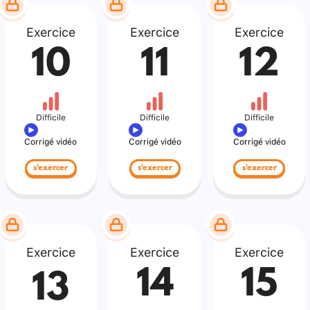
Exercice
Exercice
Exercice
10
11
12
Difficile
Difficile
Difficile
Corrigé vidéo
Corrigé vidéo
Corrigé vidéo
s'exercer
s'exercer
s'exercer
Exercice
Exercice
Exercice
14
15
13