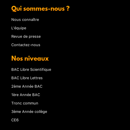
Qui sommes-nous ?
Nous connaître
L'équipe
Revue de presse
Contactez-nous
Nos niveaux
BAC Libre Scientifique
BAC Libre Lettres
2ème Année BAC
1ère Année BAC
Tronc commun
3ème Année collège
CE6