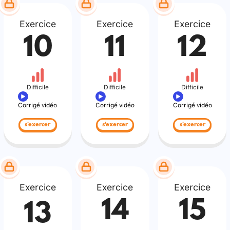
Exercice
Exercice
Exercice
10
11
12
Difficile
Difficile
Difficile
Corrigé vidéo
Corrigé vidéo
Corrigé vidéo
s'exercer
s'exercer
s'exercer
Exercice
Exercice
Exercice
14
15
13