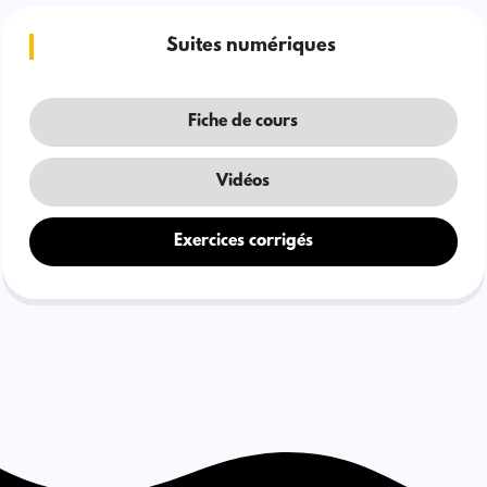
Suites numériques
Fiche de cours
Vidéos
Exercices corrigés