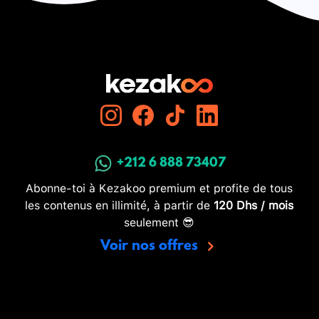
+212 6 888 73407
Abonne-toi à Kezakoo premium et profite de tous
les contenus en illimité, à partir de
120 Dhs / mois
seulement 😎
Voir nos offres