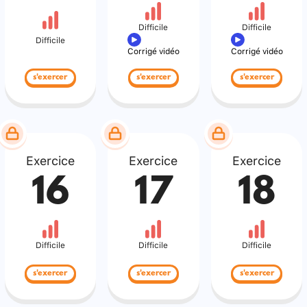
Difficile
Difficile
Difficile
Corrigé vidéo
Corrigé vidéo
s'exercer
s'exercer
s'exercer
Exercice
Exercice
Exercice
16
17
18
Difficile
Difficile
Difficile
s'exercer
s'exercer
s'exercer