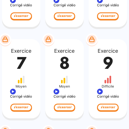
Corrigé vidéo
Corrigé vidéo
Corrigé vidéo
s'exercer
s'exercer
s'exercer
Exercice
Exercice
Exercice
7
8
9
Moyen
Moyen
Difficile
Corrigé vidéo
Corrigé vidéo
Corrigé vidéo
s'exercer
s'exercer
s'exercer