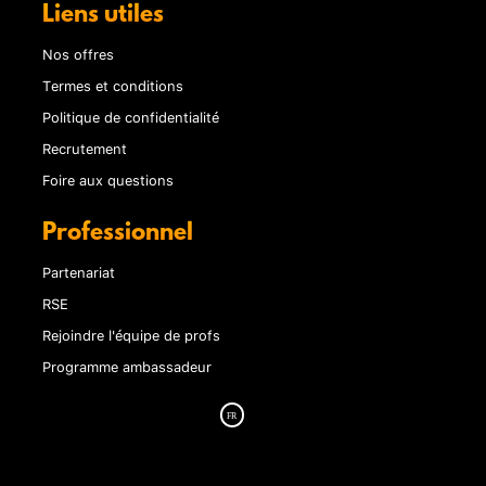
Liens utiles
Nos offres
Termes et conditions
Politique de confidentialité
Recrutement
Foire aux questions
Professionnel
Partenariat
RSE
Rejoindre l'équipe de profs
Programme ambassadeur