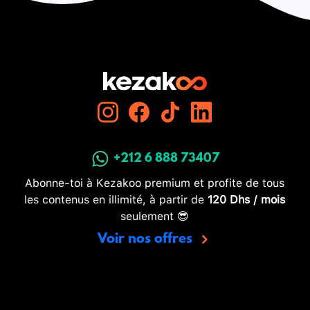
+212 6 888 73407
Abonne-toi à Kezakoo premium et profite de tous
les contenus en illimité, à partir de
120 Dhs / mois
seulement 😎
Voir nos offres