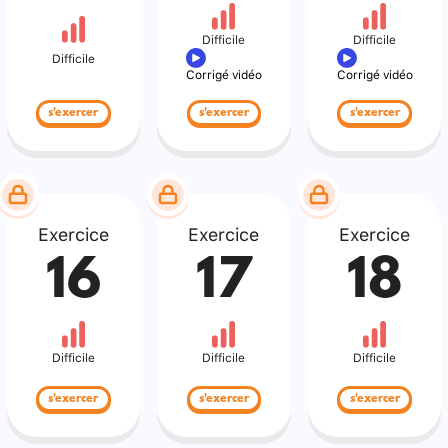
Difficile
Difficile
Difficile
Corrigé vidéo
Corrigé vidéo
s'exercer
s'exercer
s'exercer
Exercice
Exercice
Exercice
16
17
18
Difficile
Difficile
Difficile
s'exercer
s'exercer
s'exercer