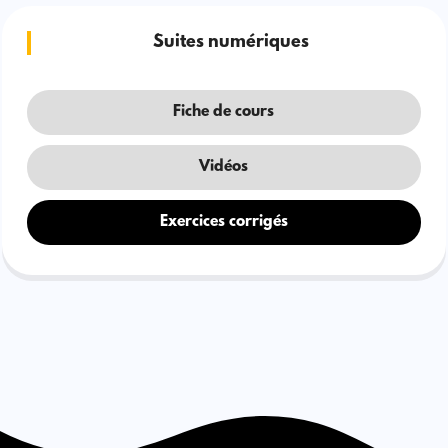
Suites numériques
Fiche de cours
Vidéos
Exercices corrigés