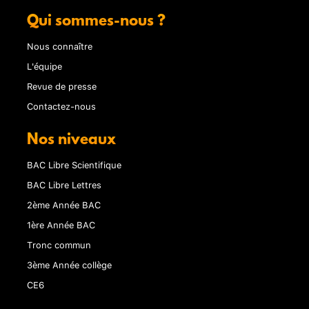
Qui sommes-nous ?
Nous connaître
L'équipe
Revue de presse
Contactez-nous
Nos niveaux
BAC Libre Scientifique
BAC Libre Lettres
2ème Année BAC
1ère Année BAC
Tronc commun
3ème Année collège
CE6