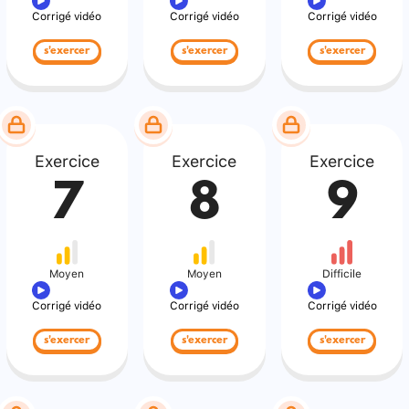
Corrigé vidéo
Corrigé vidéo
Corrigé vidéo
s'exercer
s'exercer
s'exercer
Exercice
Exercice
Exercice
7
8
9
Moyen
Moyen
Difficile
Corrigé vidéo
Corrigé vidéo
Corrigé vidéo
s'exercer
s'exercer
s'exercer