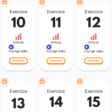
Exercice
Exercice
Exercice
10
11
12
Difficile
Difficile
Difficile
Corrigé vidéo
Corrigé vidéo
Corrigé vidéo
s'exercer
s'exercer
s'exercer
Exercice
Exercice
Exercice
14
15
13