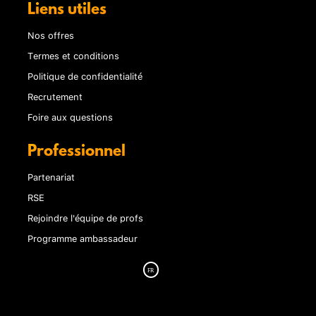
Liens utiles
Nos offres
Termes et conditions
Politique de confidentialité
Recrutement
Foire aux questions
Professionnel
Partenariat
RSE
Rejoindre l'équipe de profs
Programme ambassadeur