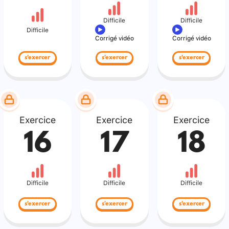
Difficile
Difficile
Difficile
Corrigé vidéo
Corrigé vidéo
s'exercer
s'exercer
s'exercer
Exercice
Exercice
Exercice
16
17
18
Difficile
Difficile
Difficile
s'exercer
s'exercer
s'exercer