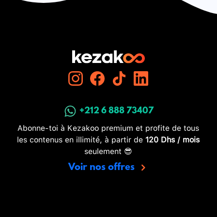
+212 6 888 73407
Abonne-toi à Kezakoo premium et profite de tous
les contenus en illimité, à partir de
120 Dhs / mois
seulement 😎
Voir nos offres