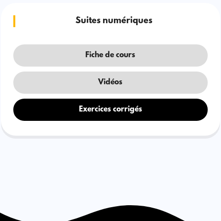
Suites numériques
Fiche de cours
Vidéos
Exercices corrigés