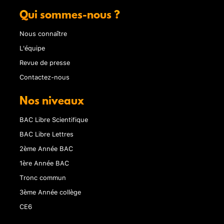
Qui sommes-nous ?
Nous connaître
L'équipe
Revue de presse
Contactez-nous
Nos niveaux
BAC Libre Scientifique
BAC Libre Lettres
2ème Année BAC
1ère Année BAC
Tronc commun
3ème Année collège
CE6