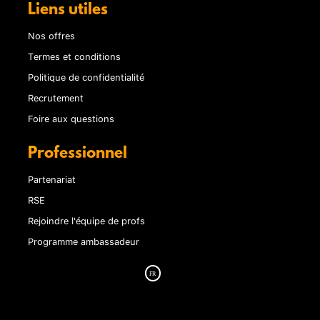
Liens utiles
Nos offres
Termes et conditions
Politique de confidentialité
Recrutement
Foire aux questions
Professionnel
Partenariat
RSE
Rejoindre l'équipe de profs
Programme ambassadeur