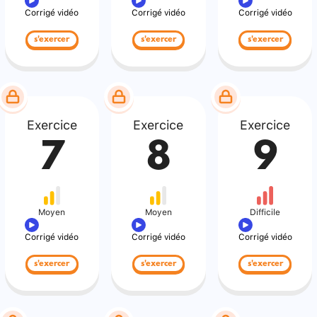
Corrigé vidéo
Corrigé vidéo
Corrigé vidéo
s'exercer
s'exercer
s'exercer
Exercice
Exercice
Exercice
7
8
9
Moyen
Moyen
Difficile
Corrigé vidéo
Corrigé vidéo
Corrigé vidéo
s'exercer
s'exercer
s'exercer