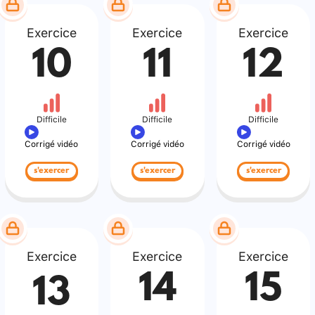
Exercice
Exercice
Exercice
10
11
12
Difficile
Difficile
Difficile
Corrigé vidéo
Corrigé vidéo
Corrigé vidéo
s'exercer
s'exercer
s'exercer
Exercice
Exercice
Exercice
14
15
13