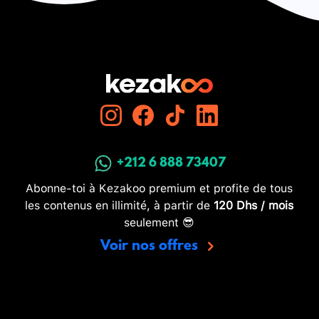
+212 6 888 73407
Abonne-toi à Kezakoo premium et profite de tous
les contenus en illimité, à partir de
120 Dhs / mois
seulement 😎
Voir nos offres