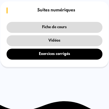
Suites numériques
Fiche de cours
Vidéos
Exercices corrigés