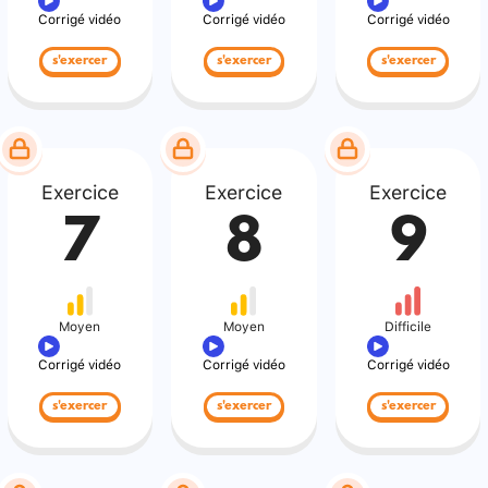
Corrigé vidéo
Corrigé vidéo
Corrigé vidéo
s'exercer
s'exercer
s'exercer
Exercice
Exercice
Exercice
7
8
9
Moyen
Moyen
Difficile
Corrigé vidéo
Corrigé vidéo
Corrigé vidéo
s'exercer
s'exercer
s'exercer