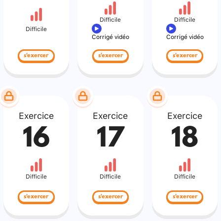
Difficile
Difficile
Difficile
Corrigé vidéo
Corrigé vidéo
s'exercer
s'exercer
s'exercer
Exercice
Exercice
Exercice
16
17
18
Difficile
Difficile
Difficile
s'exercer
s'exercer
s'exercer