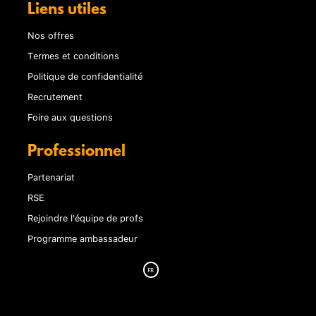
Liens utiles
Nos offres
Termes et conditions
Politique de confidentialité
Recrutement
Foire aux questions
Professionnel
Partenariat
RSE
Rejoindre l'équipe de profs
Programme ambassadeur