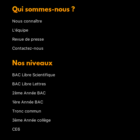
Qui sommes-nous ?
Nous connaître
L'équipe
Revue de presse
Contactez-nous
Nos niveaux
BAC Libre Scientifique
BAC Libre Lettres
2ème Année BAC
1ère Année BAC
Tronc commun
3ème Année collège
CE6