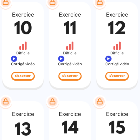
Exercice
Exercice
Exercice
10
11
12
Difficile
Difficile
Difficile
Corrigé vidéo
Corrigé vidéo
Corrigé vidéo
s'exercer
s'exercer
s'exercer
Exercice
Exercice
Exercice
14
15
13