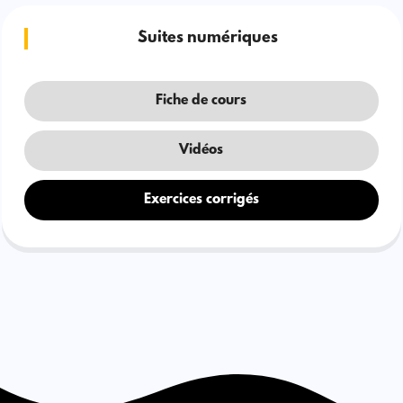
Suites numériques
Fiche de cours
Vidéos
Exercices corrigés