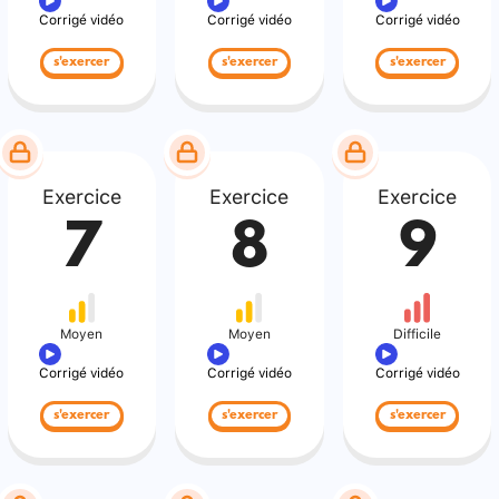
Corrigé vidéo
Corrigé vidéo
Corrigé vidéo
s'exercer
s'exercer
s'exercer
Exercice
Exercice
Exercice
7
8
9
Moyen
Moyen
Difficile
Corrigé vidéo
Corrigé vidéo
Corrigé vidéo
s'exercer
s'exercer
s'exercer