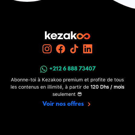
+212 6 888 73407
Abonne-toi à Kezakoo premium et profite de tous
les contenus en illimité, à partir de
120 Dhs / mois
seulement 😎
Voir nos offres