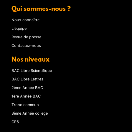
Qui sommes-nous ?
Nous connaître
L'équipe
Revue de presse
Contactez-nous
Nos niveaux
BAC Libre Scientifique
BAC Libre Lettres
2ème Année BAC
1ère Année BAC
Tronc commun
3ème Année collège
CE6