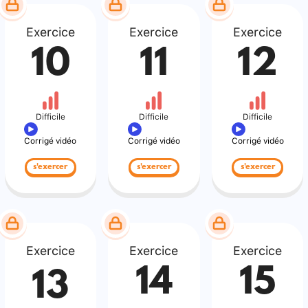
Exercice
Exercice
Exercice
10
11
12
Difficile
Difficile
Difficile
Corrigé vidéo
Corrigé vidéo
Corrigé vidéo
s'exercer
s'exercer
s'exercer
Exercice
Exercice
Exercice
14
15
13