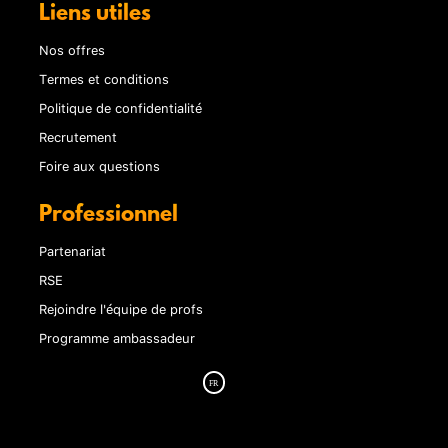
Liens utiles
Nos offres
Termes et conditions
Politique de confidentialité
Recrutement
Foire aux questions
Professionnel
Partenariat
RSE
Rejoindre l'équipe de profs
Programme ambassadeur