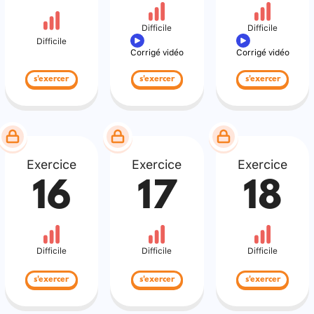
Difficile
Difficile
Difficile
Corrigé vidéo
Corrigé vidéo
s'exercer
s'exercer
s'exercer
Exercice
Exercice
Exercice
16
17
18
Difficile
Difficile
Difficile
s'exercer
s'exercer
s'exercer