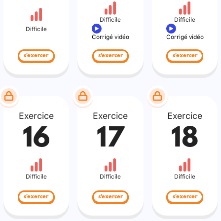
Difficile
Difficile
Difficile
Corrigé vidéo
Corrigé vidéo
s'exercer
s'exercer
s'exercer
Exercice
Exercice
Exercice
16
17
18
Difficile
Difficile
Difficile
s'exercer
s'exercer
s'exercer