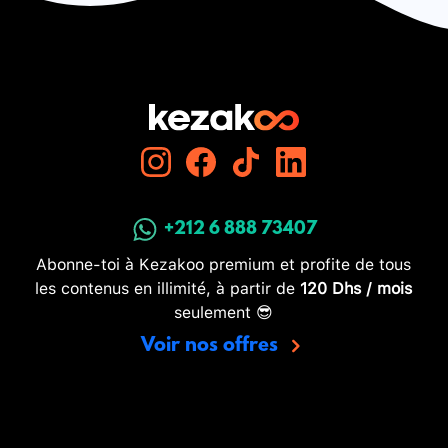
+212 6 888 73407
Abonne-toi à Kezakoo premium et profite de tous
les contenus en illimité, à partir de
120 Dhs / mois
seulement 😎
Voir nos offres