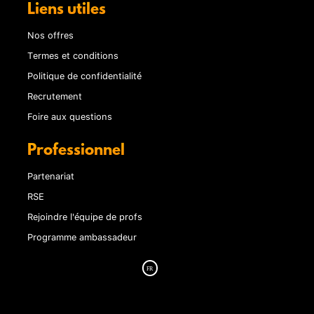
Liens utiles
Nos offres
Termes et conditions
Politique de confidentialité
Recrutement
Foire aux questions
Professionnel
Partenariat
RSE
Rejoindre l'équipe de profs
Programme ambassadeur