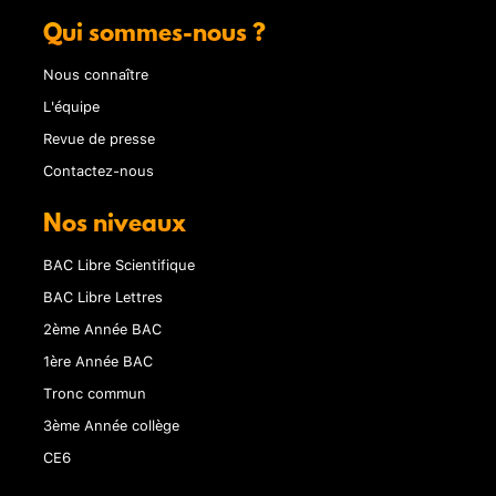
Qui sommes-nous ?
Nous connaître
L'équipe
Revue de presse
Contactez-nous
Nos niveaux
BAC Libre Scientifique
BAC Libre Lettres
2ème Année BAC
1ère Année BAC
Tronc commun
3ème Année collège
CE6