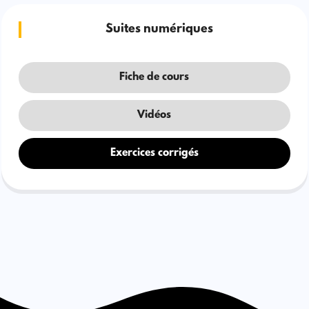
Suites numériques
Fiche de cours
Vidéos
Exercices corrigés