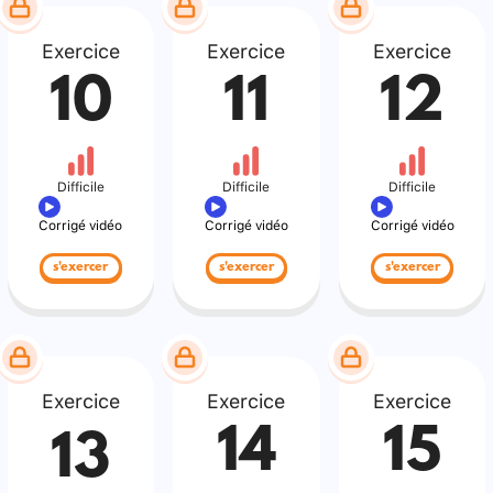
Exercice
Exercice
Exercice
10
11
12
Difficile
Difficile
Difficile
Corrigé vidéo
Corrigé vidéo
Corrigé vidéo
s'exercer
s'exercer
s'exercer
Exercice
Exercice
Exercice
14
15
13