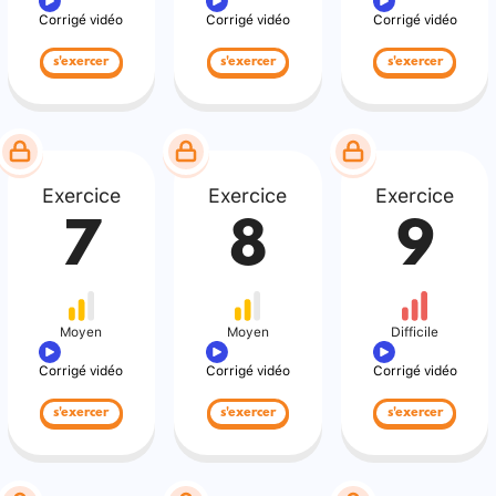
Corrigé vidéo
Corrigé vidéo
Corrigé vidéo
s'exercer
s'exercer
s'exercer
Exercice
Exercice
Exercice
7
8
9
Moyen
Moyen
Difficile
Corrigé vidéo
Corrigé vidéo
Corrigé vidéo
s'exercer
s'exercer
s'exercer