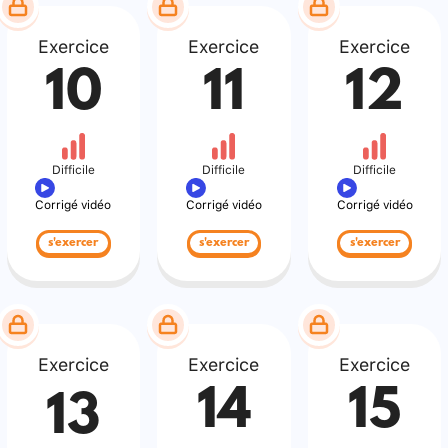
Exercice
Exercice
Exercice
10
11
12
Difficile
Difficile
Difficile
Corrigé vidéo
Corrigé vidéo
Corrigé vidéo
s'exercer
s'exercer
s'exercer
Exercice
Exercice
Exercice
14
15
13