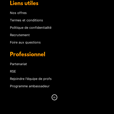
Liens utiles
Nos offres
Termes et conditions
Politique de confidentialité
Recrutement
Foire aux questions
Professionnel
Partenariat
RSE
Rejoindre l'équipe de profs
Programme ambassadeur