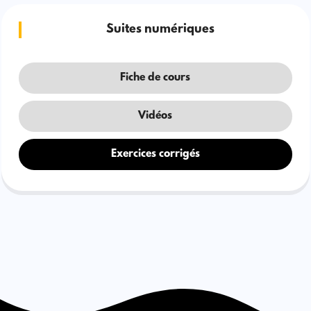
Suites numériques
Fiche de cours
Vidéos
Exercices corrigés