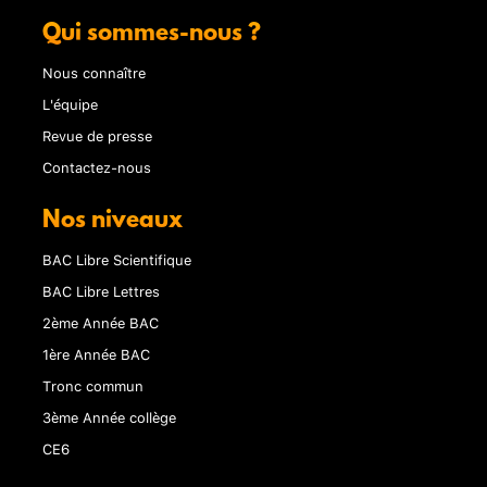
Qui sommes-nous ?
Nous connaître
L'équipe
Revue de presse
Contactez-nous
Nos niveaux
BAC Libre Scientifique
BAC Libre Lettres
2ème Année BAC
1ère Année BAC
Tronc commun
3ème Année collège
CE6