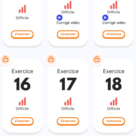
Difficile
Difficile
Difficile
Corrigé vidéo
Corrigé vidéo
s'exercer
s'exercer
s'exercer
Exercice
Exercice
Exercice
16
17
18
Difficile
Difficile
Difficile
s'exercer
s'exercer
s'exercer