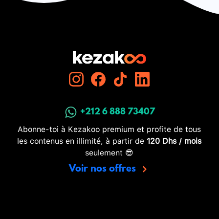
+212 6 888 73407
Abonne-toi à Kezakoo premium et profite de tous
les contenus en illimité, à partir de
120 Dhs / mois
seulement 😎
Voir nos offres