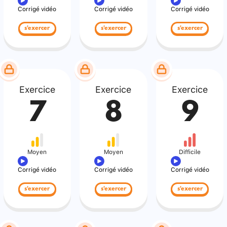
Corrigé vidéo
Corrigé vidéo
Corrigé vidéo
s'exercer
s'exercer
s'exercer
Exercice
Exercice
Exercice
7
8
9
Moyen
Moyen
Difficile
Corrigé vidéo
Corrigé vidéo
Corrigé vidéo
s'exercer
s'exercer
s'exercer