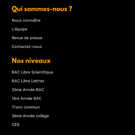
Qui sommes-nous ?
Nous connaître
L'équipe
Revue de presse
Contactez-nous
Nos niveaux
BAC Libre Scientifique
BAC Libre Lettres
2ème Année BAC
1ère Année BAC
Tronc commun
3ème Année collège
CE6