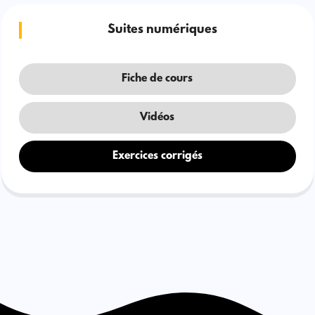
Suites numériques
Fiche de cours
Vidéos
Exercices corrigés