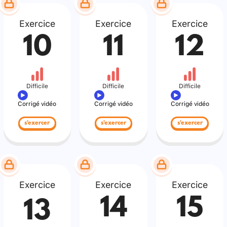
Exercice
Exercice
Exercice
10
11
12
Difficile
Difficile
Difficile
Corrigé vidéo
Corrigé vidéo
Corrigé vidéo
s'exercer
s'exercer
s'exercer
Exercice
Exercice
Exercice
14
15
13