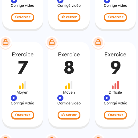
Corrigé vidéo
Corrigé vidéo
Corrigé vidéo
s'exercer
s'exercer
s'exercer
Exercice
Exercice
Exercice
7
8
9
Moyen
Moyen
Difficile
Corrigé vidéo
Corrigé vidéo
Corrigé vidéo
s'exercer
s'exercer
s'exercer