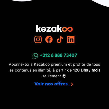
+212 6 888 73407
Abonne-toi à Kezakoo premium et profite de tous
les contenus en illimité, à partir de
120 Dhs / mois
seulement 😎
Voir nos offres