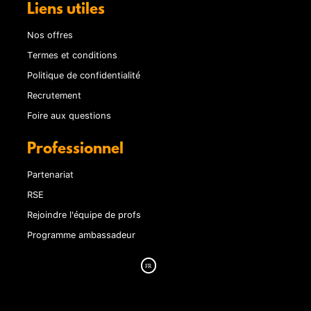
Liens utiles
Nos offres
Termes et conditions
Politique de confidentialité
Recrutement
Foire aux questions
Professionnel
Partenariat
RSE
Rejoindre l'équipe de profs
Programme ambassadeur