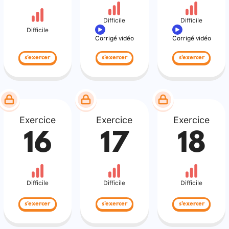
Difficile
Difficile
Difficile
Corrigé vidéo
Corrigé vidéo
s'exercer
s'exercer
s'exercer
Exercice
Exercice
Exercice
16
17
18
Difficile
Difficile
Difficile
s'exercer
s'exercer
s'exercer