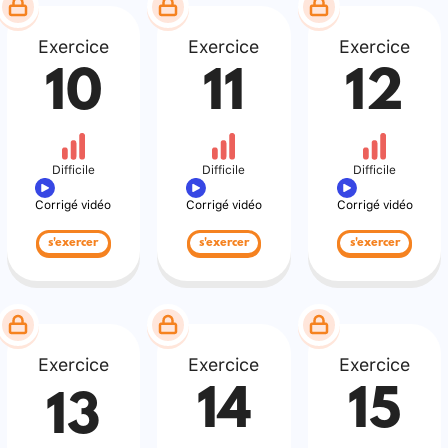
Exercice
Exercice
Exercice
10
11
12
Difficile
Difficile
Difficile
Corrigé vidéo
Corrigé vidéo
Corrigé vidéo
s'exercer
s'exercer
s'exercer
Exercice
Exercice
Exercice
14
15
13