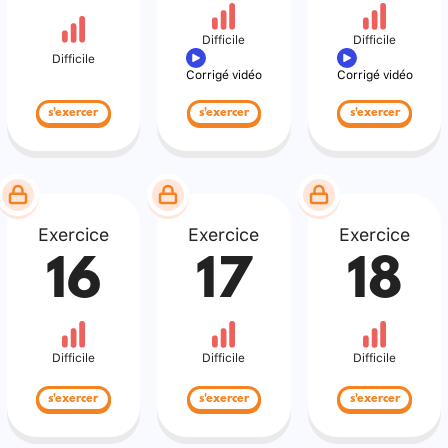
Difficile
Difficile
Difficile
Corrigé vidéo
Corrigé vidéo
s'exercer
s'exercer
s'exercer
Exercice
Exercice
Exercice
16
17
18
Difficile
Difficile
Difficile
s'exercer
s'exercer
s'exercer