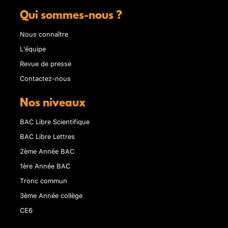
Qui sommes-nous ?
Nous connaître
L'équipe
Revue de presse
Contactez-nous
Nos niveaux
BAC Libre Scientifique
BAC Libre Lettres
2ème Année BAC
1ère Année BAC
Tronc commun
3ème Année collège
CE6