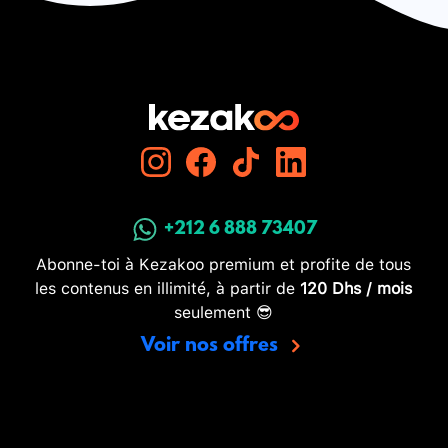
+212 6 888 73407
Abonne-toi à Kezakoo premium et profite de tous
les contenus en illimité, à partir de
120 Dhs / mois
seulement 😎
Voir nos offres