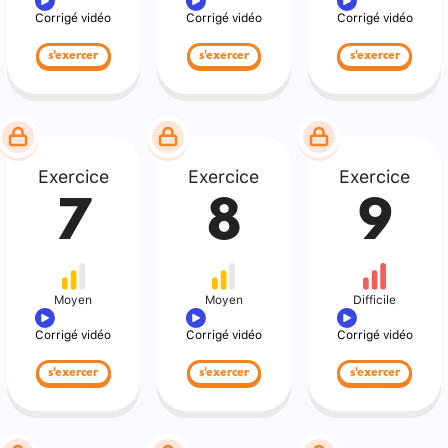
Corrigé vidéo
Corrigé vidéo
Corrigé vidéo
s'exercer
s'exercer
s'exercer
Exercice
Exercice
Exercice
7
8
9
Moyen
Moyen
Difficile
Corrigé vidéo
Corrigé vidéo
Corrigé vidéo
s'exercer
s'exercer
s'exercer