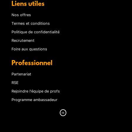
Liens utiles
Nos offres
Termes et conditions
Politique de confidentialité
Recrutement
Foire aux questions
Professionnel
Partenariat
RSE
Rejoindre l'équipe de profs
Programme ambassadeur