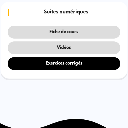
Suites numériques
Fiche de cours
Vidéos
Exercices corrigés