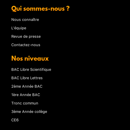
Qui sommes-nous ?
Nous connaître
L'équipe
Revue de presse
Contactez-nous
Nos niveaux
BAC Libre Scientifique
BAC Libre Lettres
2ème Année BAC
1ère Année BAC
Tronc commun
3ème Année collège
CE6