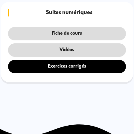
Suites numériques
Fiche de cours
Vidéos
Exercices corrigés