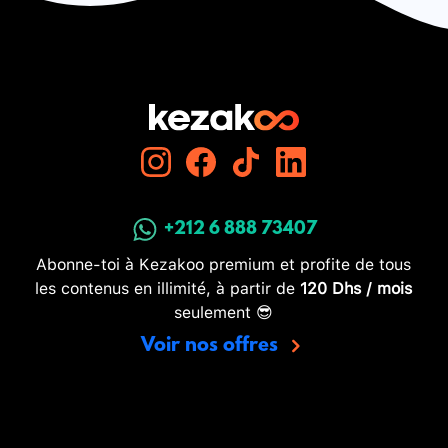
+212 6 888 73407
Abonne-toi à Kezakoo premium et profite de tous
les contenus en illimité, à partir de
120 Dhs / mois
seulement 😎
Voir nos offres