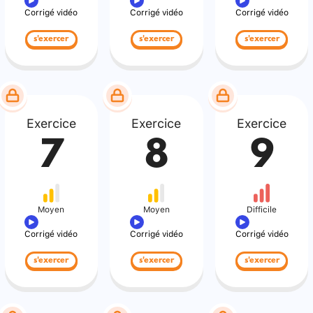
Corrigé vidéo
Corrigé vidéo
Corrigé vidéo
s'exercer
s'exercer
s'exercer
Exercice
Exercice
Exercice
7
8
9
Moyen
Moyen
Difficile
Corrigé vidéo
Corrigé vidéo
Corrigé vidéo
s'exercer
s'exercer
s'exercer