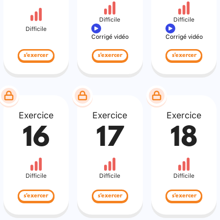
Difficile
Difficile
Difficile
Corrigé vidéo
Corrigé vidéo
s'exercer
s'exercer
s'exercer
Exercice
Exercice
Exercice
16
17
18
Difficile
Difficile
Difficile
s'exercer
s'exercer
s'exercer