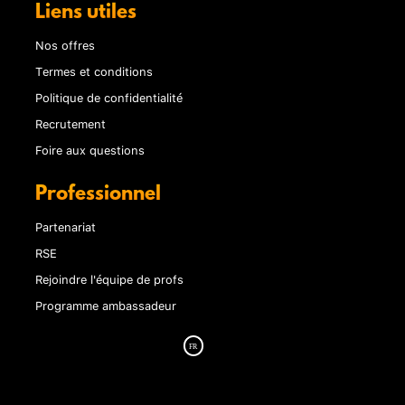
Liens utiles
Nos offres
Termes et conditions
Politique de confidentialité
Recrutement
Foire aux questions
Professionnel
Partenariat
RSE
Rejoindre l'équipe de profs
Programme ambassadeur