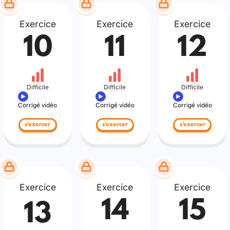
Exercice
Exercice
Exercice
10
11
12
Difficile
Difficile
Difficile
Corrigé vidéo
Corrigé vidéo
Corrigé vidéo
s'exercer
s'exercer
s'exercer
Exercice
Exercice
Exercice
14
15
13