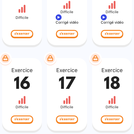
Difficile
Difficile
Difficile
Corrigé vidéo
Corrigé vidéo
s'exercer
s'exercer
s'exercer
Exercice
Exercice
Exercice
16
17
18
Difficile
Difficile
Difficile
s'exercer
s'exercer
s'exercer