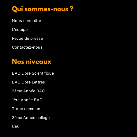
Qui sommes-nous ?
Nous connaître
L'équipe
Revue de presse
Contactez-nous
Nos niveaux
BAC Libre Scientifique
BAC Libre Lettres
2ème Année BAC
1ère Année BAC
Tronc commun
3ème Année collège
CE6