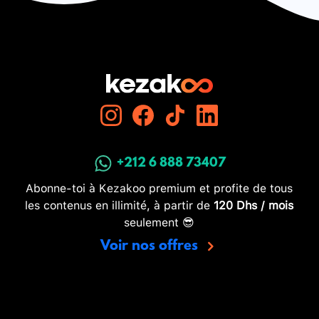
+212 6 888 73407
Abonne-toi à Kezakoo premium et profite de tous
les contenus en illimité, à partir de
120 Dhs / mois
seulement 😎
Voir nos offres