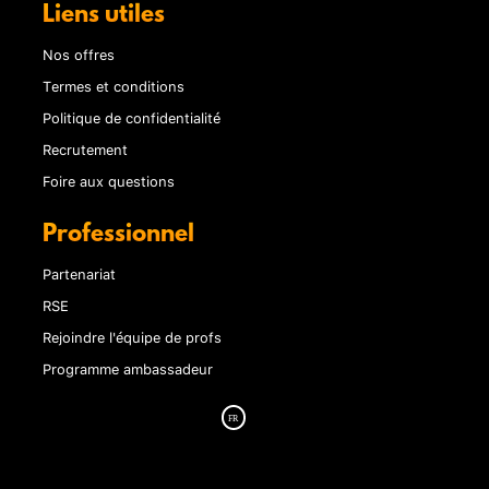
Liens utiles
Nos offres
Termes et conditions
Politique de confidentialité
Recrutement
Foire aux questions
Professionnel
Partenariat
RSE
Rejoindre l'équipe de profs
Programme ambassadeur