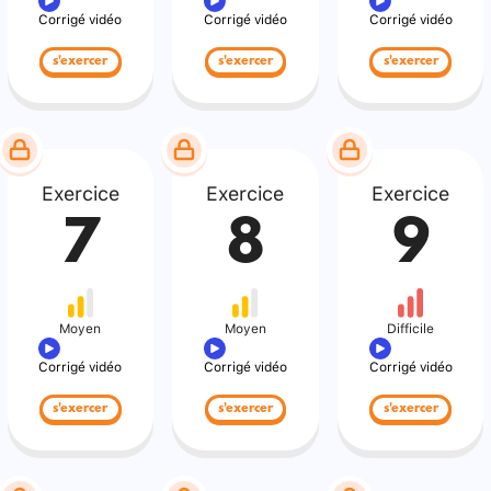
Corrigé vidéo
Corrigé vidéo
Corrigé vidéo
s'exercer
s'exercer
s'exercer
Exercice
Exercice
Exercice
7
8
9
Moyen
Moyen
Difficile
Corrigé vidéo
Corrigé vidéo
Corrigé vidéo
s'exercer
s'exercer
s'exercer