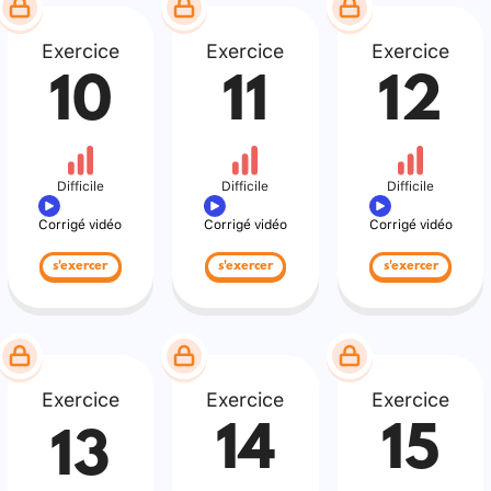
Exercice
Exercice
Exercice
10
11
12
Difficile
Difficile
Difficile
Corrigé vidéo
Corrigé vidéo
Corrigé vidéo
s'exercer
s'exercer
s'exercer
Exercice
Exercice
Exercice
14
15
13