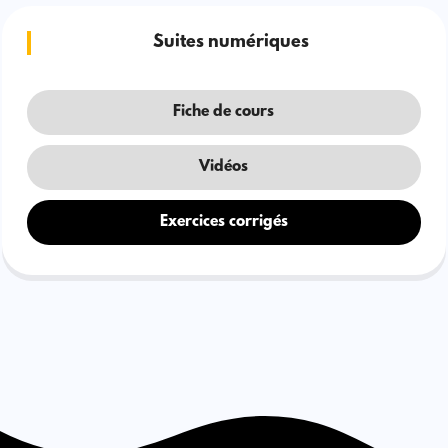
Suites numériques
Fiche de cours
Vidéos
Exercices corrigés