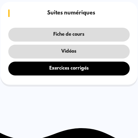
Suites numériques
Fiche de cours
Vidéos
Exercices corrigés