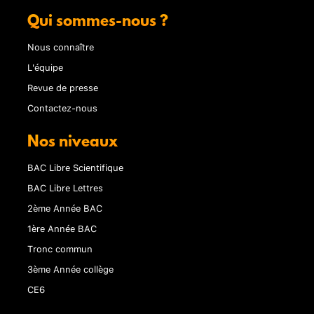
Qui sommes-nous ?
Nous connaître
L'équipe
Revue de presse
Contactez-nous
Nos niveaux
BAC Libre Scientifique
BAC Libre Lettres
2ème Année BAC
1ère Année BAC
Tronc commun
3ème Année collège
CE6