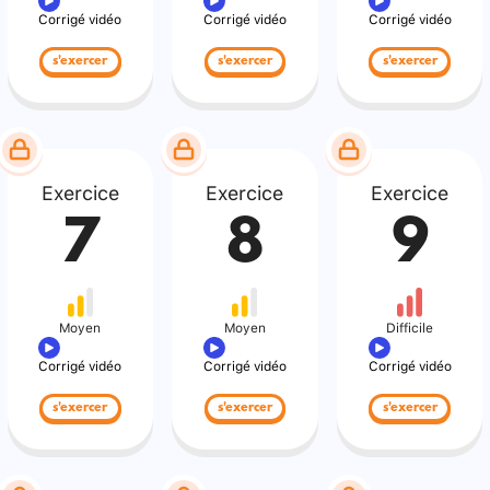
Corrigé vidéo
Corrigé vidéo
Corrigé vidéo
s'exercer
s'exercer
s'exercer
Exercice
Exercice
Exercice
7
8
9
Moyen
Moyen
Difficile
Corrigé vidéo
Corrigé vidéo
Corrigé vidéo
s'exercer
s'exercer
s'exercer