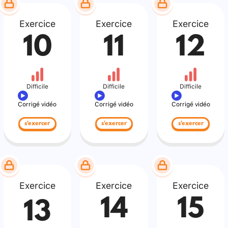
Exercice
Exercice
Exercice
10
11
12
Difficile
Difficile
Difficile
Corrigé vidéo
Corrigé vidéo
Corrigé vidéo
s'exercer
s'exercer
s'exercer
Exercice
Exercice
Exercice
14
15
13