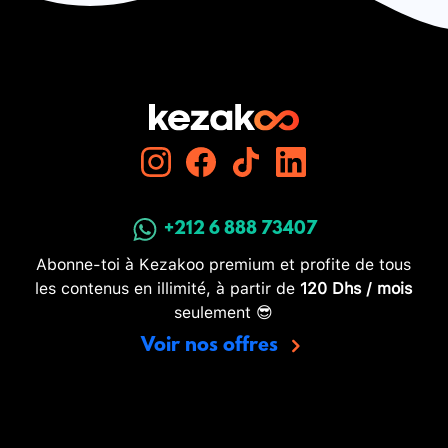
+212 6 888 73407
Abonne-toi à Kezakoo premium et profite de tous
les contenus en illimité, à partir de
120 Dhs / mois
seulement 😎
Voir nos offres