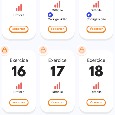
Difficile
Difficile
Difficile
Corrigé vidéo
Corrigé vidéo
s'exercer
s'exercer
s'exercer
Exercice
Exercice
Exercice
16
17
18
Difficile
Difficile
Difficile
s'exercer
s'exercer
s'exercer