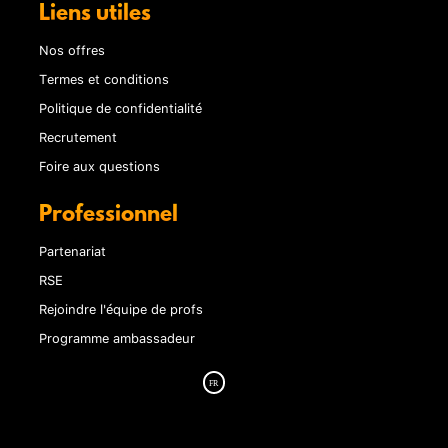
Liens utiles
Nos offres
Termes et conditions
Politique de confidentialité
Recrutement
Foire aux questions
Professionnel
Partenariat
RSE
Rejoindre l'équipe de profs
Programme ambassadeur