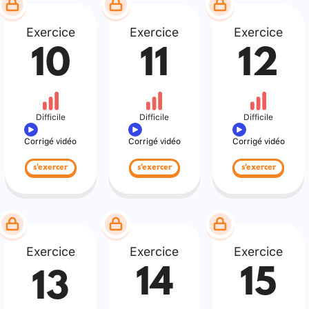
Exercice
Exercice
Exercice
10
11
12
Difficile
Difficile
Difficile
Corrigé vidéo
Corrigé vidéo
Corrigé vidéo
s'exercer
s'exercer
s'exercer
Exercice
Exercice
Exercice
14
15
13