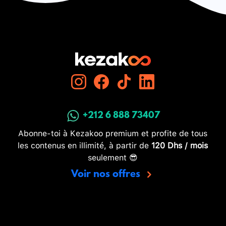
+212 6 888 73407
Abonne-toi à Kezakoo premium et profite de tous
les contenus en illimité, à partir de
120 Dhs / mois
seulement 😎
Voir nos offres