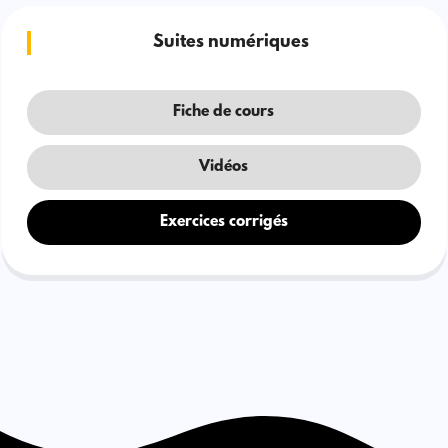
Suites numériques
Fiche de cours
Vidéos
Exercices corrigés