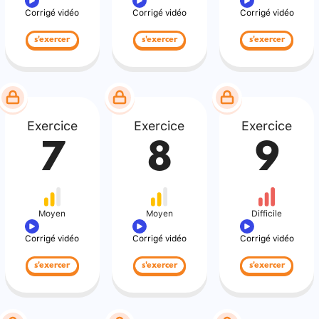
Corrigé vidéo
Corrigé vidéo
Corrigé vidéo
s'exercer
s'exercer
s'exercer
Exercice
Exercice
Exercice
7
8
9
Moyen
Moyen
Difficile
Corrigé vidéo
Corrigé vidéo
Corrigé vidéo
s'exercer
s'exercer
s'exercer