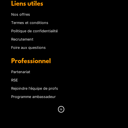
Liens utiles
Nos offres
Termes et conditions
Politique de confidentialité
Recrutement
Foire aux questions
Professionnel
Partenariat
RSE
Rejoindre l'équipe de profs
Programme ambassadeur