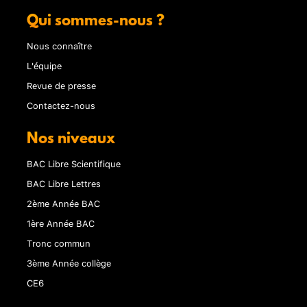
Qui sommes-nous ?
Nous connaître
L'équipe
Revue de presse
Contactez-nous
Nos niveaux
BAC Libre Scientifique
BAC Libre Lettres
2ème Année BAC
1ère Année BAC
Tronc commun
3ème Année collège
CE6