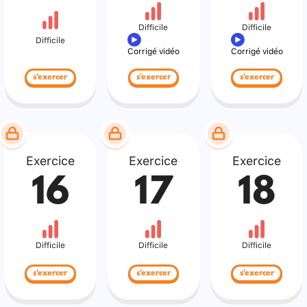
Difficile
Difficile
Difficile
Corrigé vidéo
Corrigé vidéo
s'exercer
s'exercer
s'exercer
Exercice
Exercice
Exercice
16
17
18
Difficile
Difficile
Difficile
s'exercer
s'exercer
s'exercer