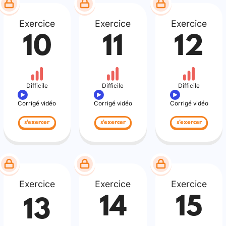
Exercice
Exercice
Exercice
10
11
12
Difficile
Difficile
Difficile
Corrigé vidéo
Corrigé vidéo
Corrigé vidéo
s'exercer
s'exercer
s'exercer
Exercice
Exercice
Exercice
14
15
13