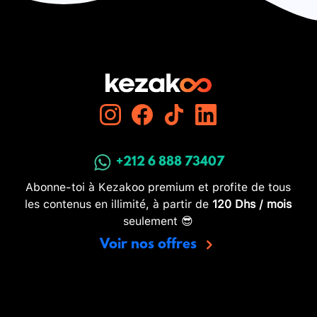
+212 6 888 73407
Abonne-toi à Kezakoo premium et profite de tous
les contenus en illimité, à partir de
120 Dhs / mois
seulement 😎
Voir nos offres