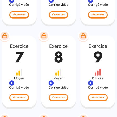
Corrigé vidéo
Corrigé vidéo
Corrigé vidéo
s'exercer
s'exercer
s'exercer
Exercice
Exercice
Exercice
7
8
9
Moyen
Moyen
Difficile
Corrigé vidéo
Corrigé vidéo
Corrigé vidéo
s'exercer
s'exercer
s'exercer