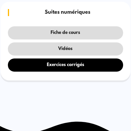
Suites numériques
Fiche de cours
Vidéos
Exercices corrigés