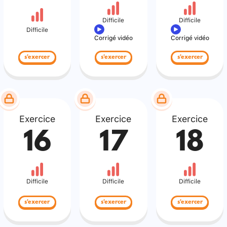
Difficile
Difficile
Difficile
Corrigé vidéo
Corrigé vidéo
s'exercer
s'exercer
s'exercer
Exercice
Exercice
Exercice
16
17
18
Difficile
Difficile
Difficile
s'exercer
s'exercer
s'exercer