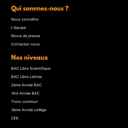
Qui sommes-nous ?
Nous connaître
L'équipe
Revue de presse
Contactez-nous
Nos niveaux
BAC Libre Scientifique
BAC Libre Lettres
2ème Année BAC
1ère Année BAC
Tronc commun
3ème Année collège
CE6