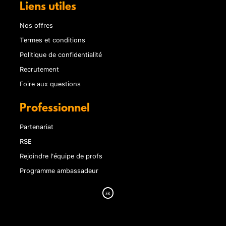
Liens utiles
Nos offres
Termes et conditions
Politique de confidentialité
Recrutement
Foire aux questions
Professionnel
Partenariat
RSE
Rejoindre l'équipe de profs
Programme ambassadeur