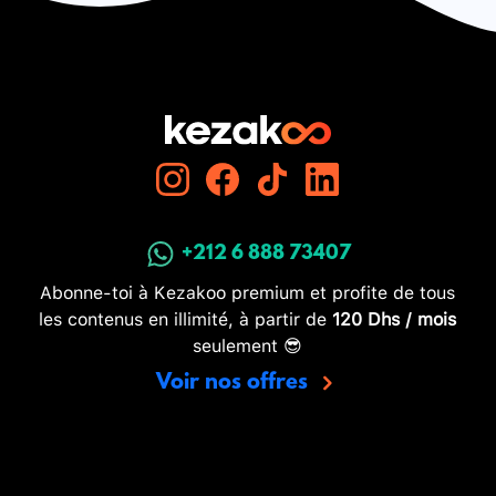
+212 6 888 73407
Abonne-toi à Kezakoo premium et profite de tous
les contenus en illimité, à partir de
120 Dhs / mois
seulement 😎
Voir nos offres