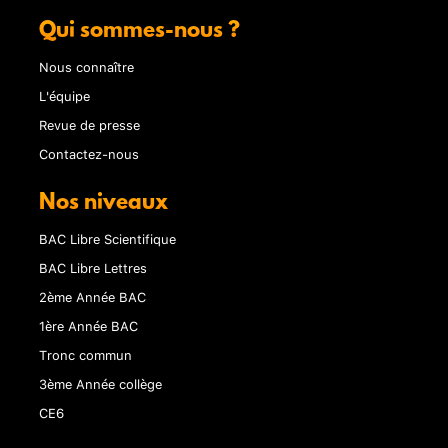
Qui sommes-nous ?
Nous connaître
L'équipe
Revue de presse
Contactez-nous
Nos niveaux
BAC Libre Scientifique
BAC Libre Lettres
2ème Année BAC
1ère Année BAC
Tronc commun
3ème Année collège
CE6