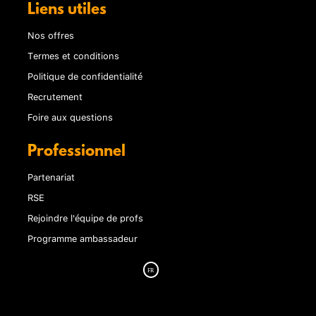
Liens utiles
Nos offres
Termes et conditions
Politique de confidentialité
Recrutement
Foire aux questions
Professionnel
Partenariat
RSE
Rejoindre l'équipe de profs
Programme ambassadeur