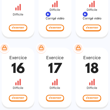
Difficile
Difficile
Difficile
Corrigé vidéo
Corrigé vidéo
s'exercer
s'exercer
s'exercer
Exercice
Exercice
Exercice
16
17
18
Difficile
Difficile
Difficile
s'exercer
s'exercer
s'exercer