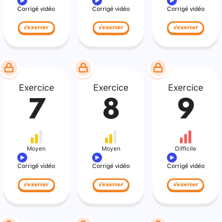
Corrigé vidéo
Corrigé vidéo
Corrigé vidéo
s'exercer
s'exercer
s'exercer
Exercice
Exercice
Exercice
7
8
9
Moyen
Moyen
Difficile
Corrigé vidéo
Corrigé vidéo
Corrigé vidéo
s'exercer
s'exercer
s'exercer