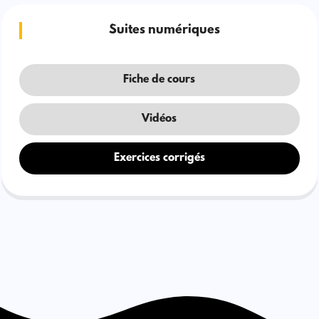
Suites numériques
Fiche de cours
Vidéos
Exercices corrigés