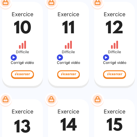
Exercice
Exercice
Exercice
10
11
12
Difficile
Difficile
Difficile
Corrigé vidéo
Corrigé vidéo
Corrigé vidéo
s'exercer
s'exercer
s'exercer
Exercice
Exercice
Exercice
14
15
13