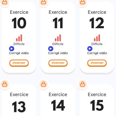
Exercice
Exercice
Exercice
10
11
12
Difficile
Difficile
Difficile
Corrigé vidéo
Corrigé vidéo
Corrigé vidéo
s'exercer
s'exercer
s'exercer
Exercice
Exercice
Exercice
14
15
13