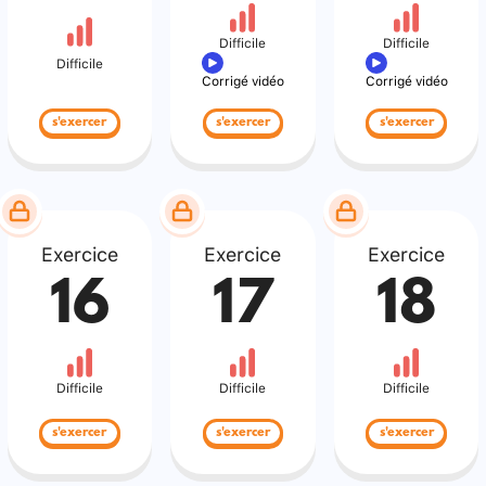
Difficile
Difficile
Difficile
Corrigé vidéo
Corrigé vidéo
s'exercer
s'exercer
s'exercer
Exercice
Exercice
Exercice
16
17
18
Difficile
Difficile
Difficile
s'exercer
s'exercer
s'exercer