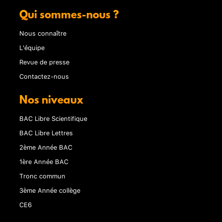
Qui sommes-nous ?
Nous connaître
L'équipe
Revue de presse
Contactez-nous
Nos niveaux
BAC Libre Scientifique
BAC Libre Lettres
2ème Année BAC
1ère Année BAC
Tronc commun
3ème Année collège
CE6