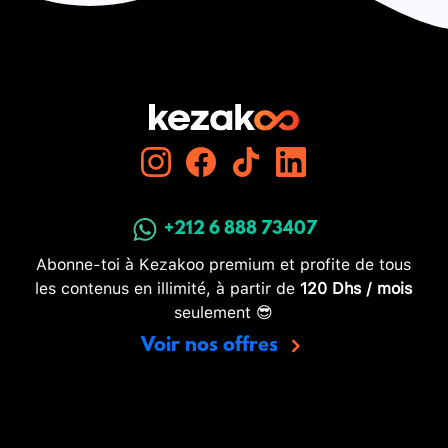
+212 6 888 73407
Abonne-toi à Kezakoo premium et profite de tous
les contenus en illimité, à partir de
120 Dhs / mois
seulement 😎
Voir nos offres