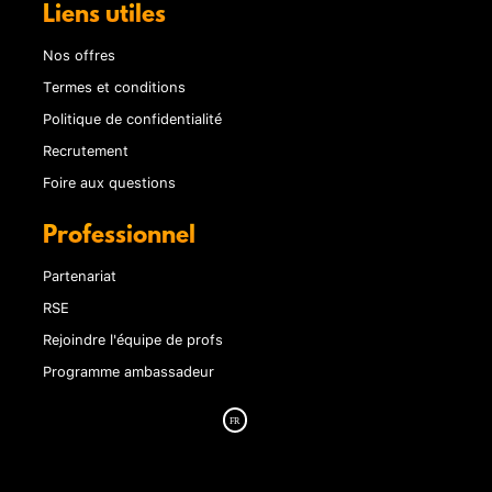
Liens utiles
Nos offres
Termes et conditions
Politique de confidentialité
Recrutement
Foire aux questions
Professionnel
Partenariat
RSE
Rejoindre l'équipe de profs
Programme ambassadeur