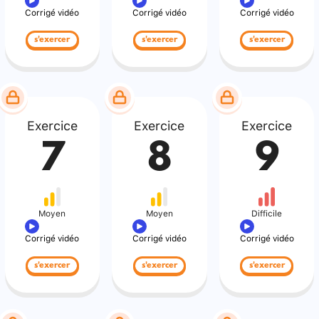
Corrigé vidéo
Corrigé vidéo
Corrigé vidéo
s'exercer
s'exercer
s'exercer
Exercice
Exercice
Exercice
7
8
9
Moyen
Moyen
Difficile
Corrigé vidéo
Corrigé vidéo
Corrigé vidéo
s'exercer
s'exercer
s'exercer