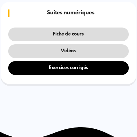
Suites numériques
Fiche de cours
Vidéos
Exercices corrigés