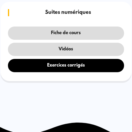
Suites numériques
Fiche de cours
Vidéos
Exercices corrigés