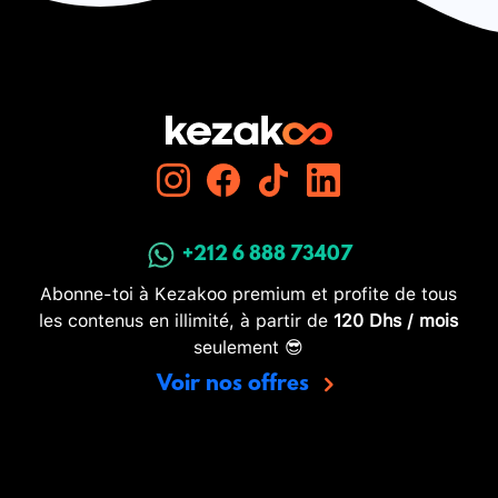
+212 6 888 73407
Abonne-toi à Kezakoo premium et profite de tous
les contenus en illimité, à partir de
120 Dhs / mois
seulement 😎
Voir nos offres