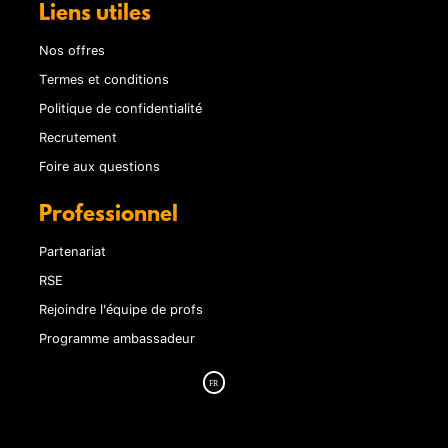
Liens utiles
Nos offres
Termes et conditions
Politique de confidentialité
Recrutement
Foire aux questions
Professionnel
Partenariat
RSE
Rejoindre l'équipe de profs
Programme ambassadeur