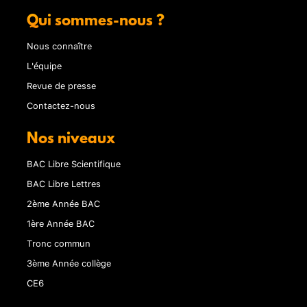
Qui sommes-nous ?
Nous connaître
L'équipe
Revue de presse
Contactez-nous
Nos niveaux
BAC Libre Scientifique
BAC Libre Lettres
2ème Année BAC
1ère Année BAC
Tronc commun
3ème Année collège
CE6