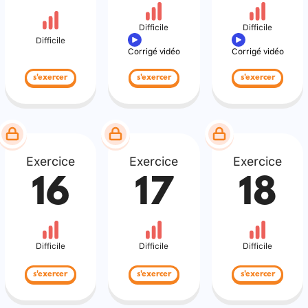
Difficile
Difficile
Difficile
Corrigé vidéo
Corrigé vidéo
s'exercer
s'exercer
s'exercer
Exercice
Exercice
Exercice
16
17
18
Difficile
Difficile
Difficile
s'exercer
s'exercer
s'exercer