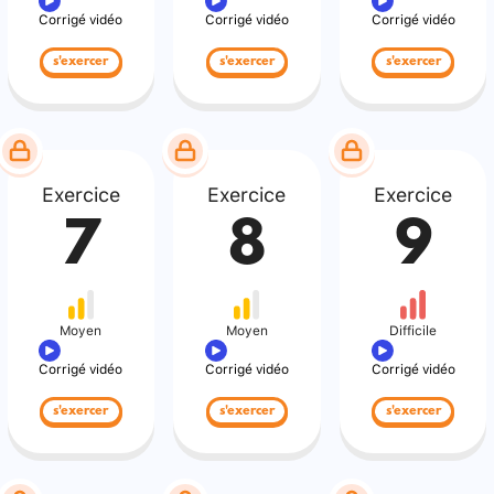
Corrigé vidéo
Corrigé vidéo
Corrigé vidéo
s'exercer
s'exercer
s'exercer
Exercice
Exercice
Exercice
7
8
9
Moyen
Moyen
Difficile
Corrigé vidéo
Corrigé vidéo
Corrigé vidéo
s'exercer
s'exercer
s'exercer