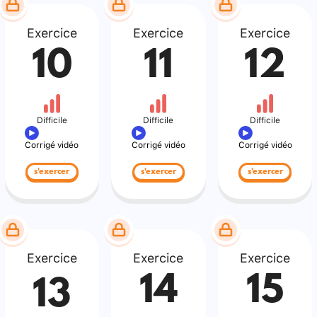
Exercice
Exercice
Exercice
10
11
12
Difficile
Difficile
Difficile
Corrigé vidéo
Corrigé vidéo
Corrigé vidéo
s'exercer
s'exercer
s'exercer
Exercice
Exercice
Exercice
14
15
13