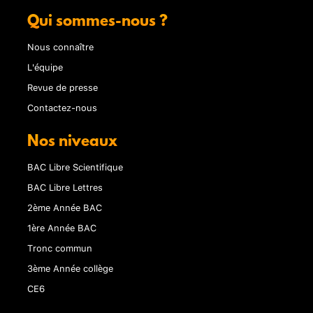
Qui sommes-nous ?
Nous connaître
L'équipe
Revue de presse
Contactez-nous
Nos niveaux
BAC Libre Scientifique
BAC Libre Lettres
2ème Année BAC
1ère Année BAC
Tronc commun
3ème Année collège
CE6