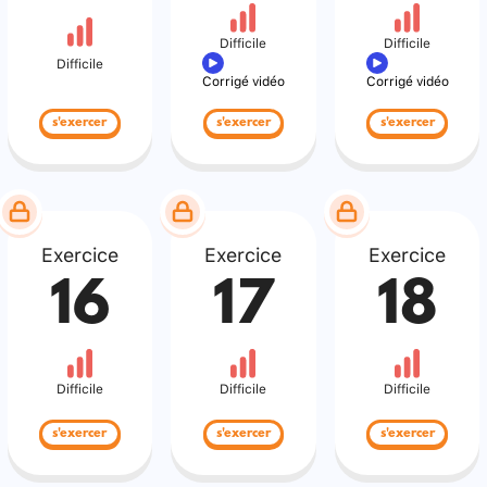
Difficile
Difficile
Difficile
Corrigé vidéo
Corrigé vidéo
s'exercer
s'exercer
s'exercer
Exercice
Exercice
Exercice
16
17
18
Difficile
Difficile
Difficile
s'exercer
s'exercer
s'exercer