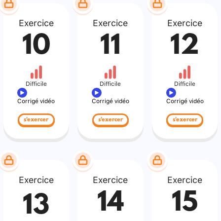
Exercice
Exercice
Exercice
10
11
12
Difficile
Difficile
Difficile
Corrigé vidéo
Corrigé vidéo
Corrigé vidéo
s'exercer
s'exercer
s'exercer
Exercice
Exercice
Exercice
14
15
13