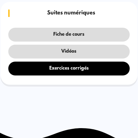
Suites numériques
Fiche de cours
Vidéos
Exercices corrigés