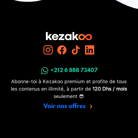
+212 6 888 73407
Abonne-toi à Kezakoo premium et profite de tous
les contenus en illimité, à partir de
120 Dhs / mois
seulement 😎
Voir nos offres