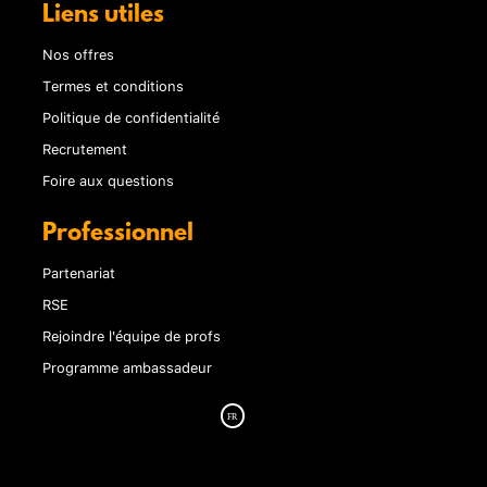
Liens utiles
Nos offres
Termes et conditions
Politique de confidentialité
Recrutement
Foire aux questions
Professionnel
Partenariat
RSE
Rejoindre l'équipe de profs
Programme ambassadeur