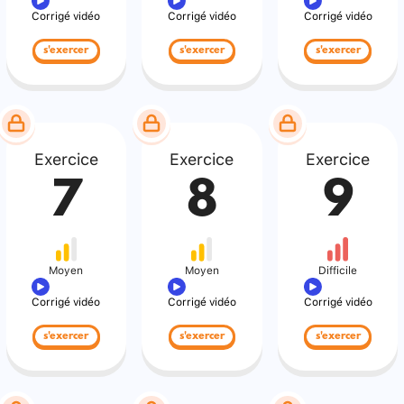
Corrigé vidéo
Corrigé vidéo
Corrigé vidéo
s'exercer
s'exercer
s'exercer
Exercice
Exercice
Exercice
7
8
9
Moyen
Moyen
Difficile
Corrigé vidéo
Corrigé vidéo
Corrigé vidéo
s'exercer
s'exercer
s'exercer