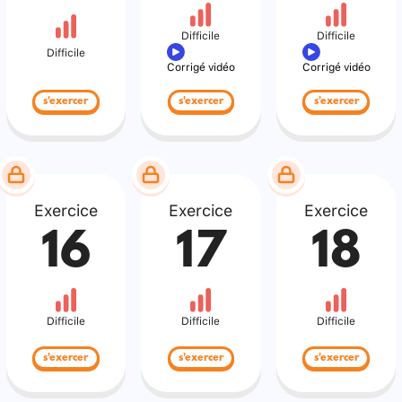
Difficile
Difficile
Difficile
Corrigé vidéo
Corrigé vidéo
s'exercer
s'exercer
s'exercer
Exercice
Exercice
Exercice
16
17
18
Difficile
Difficile
Difficile
s'exercer
s'exercer
s'exercer