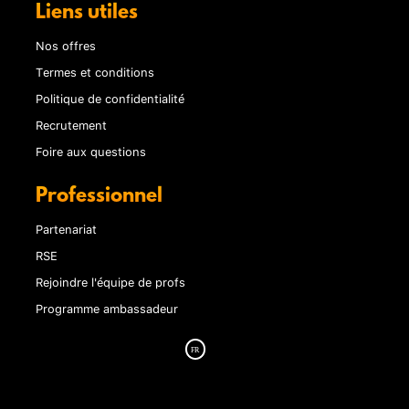
Liens utiles
Nos offres
Termes et conditions
Politique de confidentialité
Recrutement
Foire aux questions
Professionnel
Partenariat
RSE
Rejoindre l'équipe de profs
Programme ambassadeur