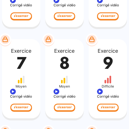
Corrigé vidéo
Corrigé vidéo
Corrigé vidéo
s'exercer
s'exercer
s'exercer
Exercice
Exercice
Exercice
7
8
9
Moyen
Moyen
Difficile
Corrigé vidéo
Corrigé vidéo
Corrigé vidéo
s'exercer
s'exercer
s'exercer