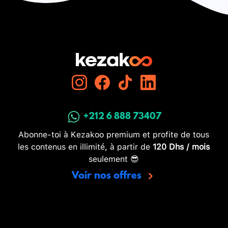
+212 6 888 73407
Abonne-toi à Kezakoo premium et profite de tous
les contenus en illimité, à partir de
120 Dhs / mois
seulement 😎
Voir nos offres