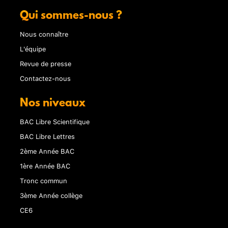
Qui sommes-nous ?
Nous connaître
L'équipe
Revue de presse
Contactez-nous
Nos niveaux
BAC Libre Scientifique
BAC Libre Lettres
2ème Année BAC
1ère Année BAC
Tronc commun
3ème Année collège
CE6