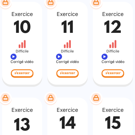
Exercice
Exercice
Exercice
10
11
12
Difficile
Difficile
Difficile
Corrigé vidéo
Corrigé vidéo
Corrigé vidéo
s'exercer
s'exercer
s'exercer
Exercice
Exercice
Exercice
14
15
13