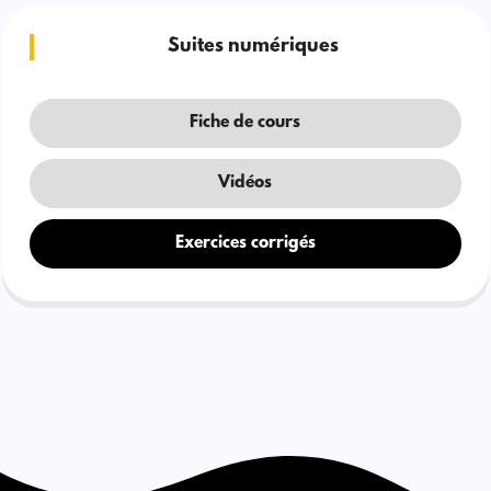
Suites numériques
Fiche de cours
Vidéos
Exercices corrigés