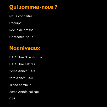
Qui sommes-nous ?
Nous connaître
L'équipe
Revue de presse
Contactez-nous
Nos niveaux
BAC Libre Scientifique
BAC Libre Lettres
2ème Année BAC
1ère Année BAC
Tronc commun
3ème Année collège
CE6