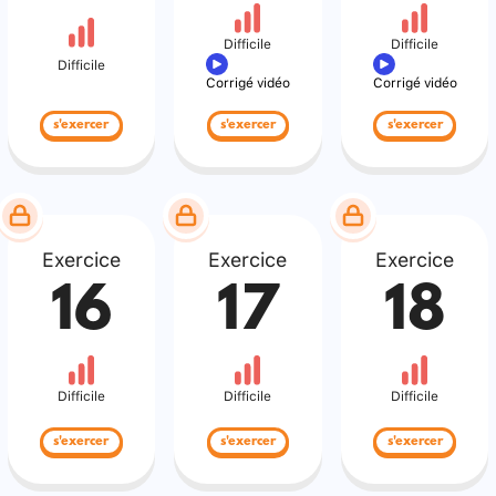
Difficile
Difficile
Difficile
Corrigé vidéo
Corrigé vidéo
s'exercer
s'exercer
s'exercer
Exercice
Exercice
Exercice
16
17
18
Difficile
Difficile
Difficile
s'exercer
s'exercer
s'exercer