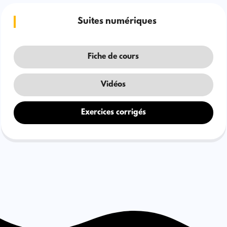
Suites numériques
Fiche de cours
Vidéos
Exercices corrigés