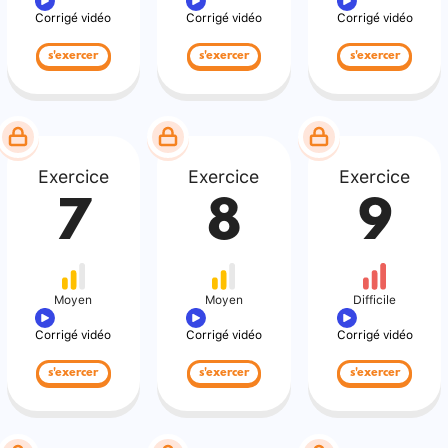
Corrigé vidéo
Corrigé vidéo
Corrigé vidéo
s'exercer
s'exercer
s'exercer
Exercice
Exercice
Exercice
7
8
9
Moyen
Moyen
Difficile
Corrigé vidéo
Corrigé vidéo
Corrigé vidéo
s'exercer
s'exercer
s'exercer