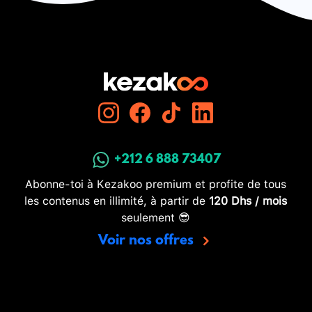
+212 6 888 73407
Abonne-toi à Kezakoo premium et profite de tous
les contenus en illimité, à partir de
120 Dhs / mois
seulement 😎
Voir nos offres