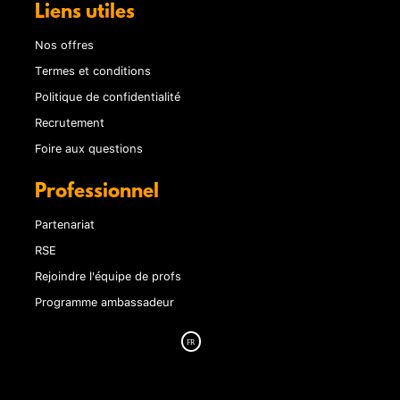
Liens utiles
Nos offres
Termes et conditions
Politique de confidentialité
Recrutement
Foire aux questions
Professionnel
Partenariat
RSE
Rejoindre l'équipe de profs
Programme ambassadeur