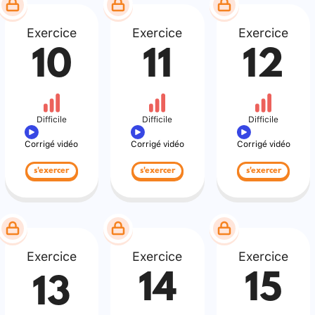
Exercice
Exercice
Exercice
10
11
12
Difficile
Difficile
Difficile
Corrigé vidéo
Corrigé vidéo
Corrigé vidéo
s'exercer
s'exercer
s'exercer
Exercice
Exercice
Exercice
14
15
13