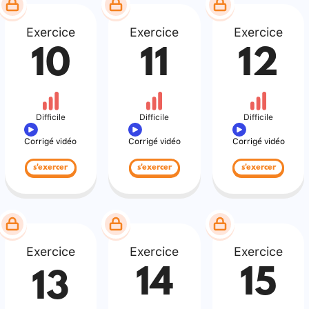
Exercice
Exercice
Exercice
10
11
12
Difficile
Difficile
Difficile
Corrigé vidéo
Corrigé vidéo
Corrigé vidéo
s'exercer
s'exercer
s'exercer
Exercice
Exercice
Exercice
14
15
13