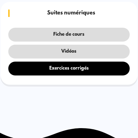
Suites numériques
Fiche de cours
Vidéos
Exercices corrigés