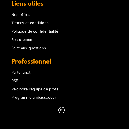
Liens utiles
Nos offres
Termes et conditions
Politique de confidentialité
Recrutement
Foire aux questions
Professionnel
Partenariat
RSE
Rejoindre l'équipe de profs
Programme ambassadeur