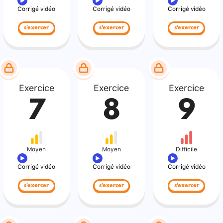
Corrigé vidéo
Corrigé vidéo
Corrigé vidéo
s'exercer
s'exercer
s'exercer
Exercice
Exercice
Exercice
7
8
9
Moyen
Moyen
Difficile
Corrigé vidéo
Corrigé vidéo
Corrigé vidéo
s'exercer
s'exercer
s'exercer