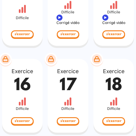
Difficile
Difficile
Difficile
Corrigé vidéo
Corrigé vidéo
s'exercer
s'exercer
s'exercer
Exercice
Exercice
Exercice
16
17
18
Difficile
Difficile
Difficile
s'exercer
s'exercer
s'exercer