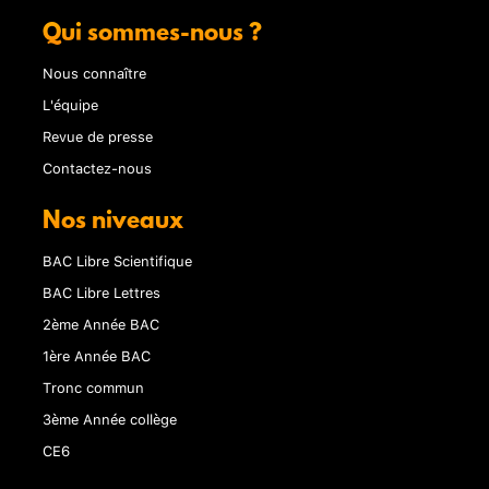
Qui sommes-nous ?
Nous connaître
L'équipe
Revue de presse
Contactez-nous
Nos niveaux
BAC Libre Scientifique
BAC Libre Lettres
2ème Année BAC
1ère Année BAC
Tronc commun
3ème Année collège
CE6