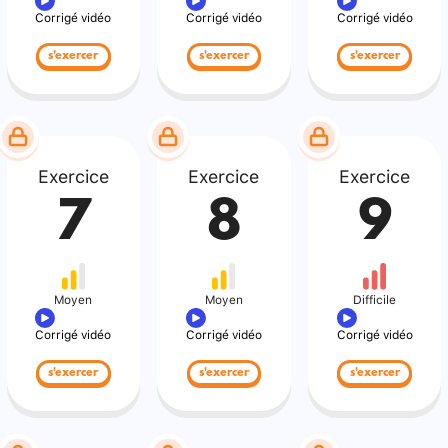
Corrigé vidéo
Corrigé vidéo
Corrigé vidéo
s'exercer
s'exercer
s'exercer
Exercice
Exercice
Exercice
7
8
9
Moyen
Moyen
Difficile
Corrigé vidéo
Corrigé vidéo
Corrigé vidéo
s'exercer
s'exercer
s'exercer