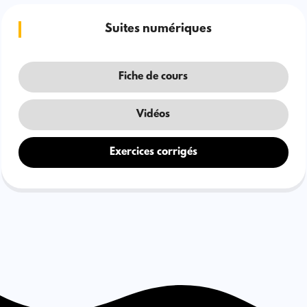
Suites numériques
Fiche de cours
Vidéos
Exercices corrigés