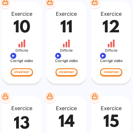
Exercice
Exercice
Exercice
10
11
12
Difficile
Difficile
Difficile
Corrigé vidéo
Corrigé vidéo
Corrigé vidéo
s'exercer
s'exercer
s'exercer
Exercice
Exercice
Exercice
14
15
13