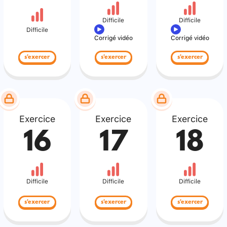
Difficile
Difficile
Difficile
Corrigé vidéo
Corrigé vidéo
s'exercer
s'exercer
s'exercer
Exercice
Exercice
Exercice
16
17
18
Difficile
Difficile
Difficile
s'exercer
s'exercer
s'exercer