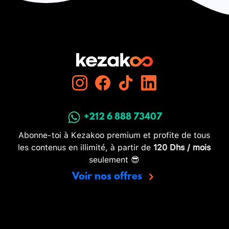
+212 6 888 73407
Abonne-toi à Kezakoo premium et profite de tous
les contenus en illimité, à partir de
120 Dhs / mois
seulement 😎
Voir nos offres