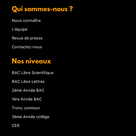
Qui sommes-nous ?
Nous connaître
L'équipe
Revue de presse
Contactez-nous
Nos niveaux
BAC Libre Scientifique
BAC Libre Lettres
2ème Année BAC
1ère Année BAC
Tronc commun
3ème Année collège
CE6