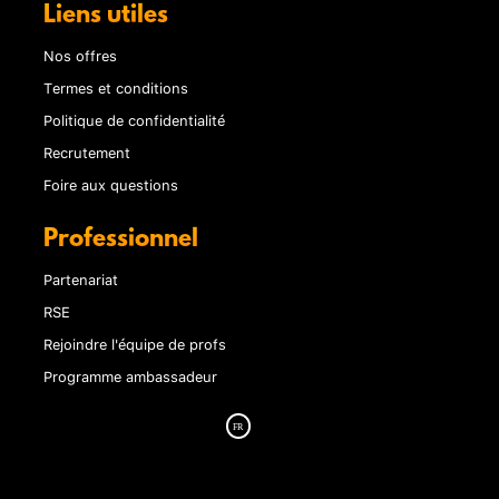
Liens utiles
Nos offres
Termes et conditions
Politique de confidentialité
Recrutement
Foire aux questions
Professionnel
Partenariat
RSE
Rejoindre l'équipe de profs
Programme ambassadeur