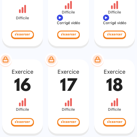
Difficile
Difficile
Difficile
Corrigé vidéo
Corrigé vidéo
s'exercer
s'exercer
s'exercer
Exercice
Exercice
Exercice
16
17
18
Difficile
Difficile
Difficile
s'exercer
s'exercer
s'exercer