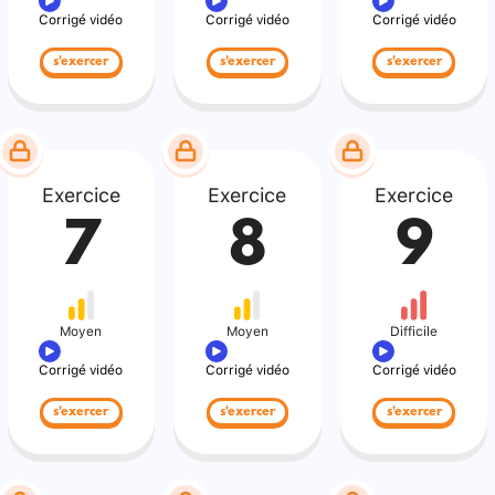
Corrigé vidéo
Corrigé vidéo
Corrigé vidéo
s'exercer
s'exercer
s'exercer
Exercice
Exercice
Exercice
7
8
9
Moyen
Moyen
Difficile
Corrigé vidéo
Corrigé vidéo
Corrigé vidéo
s'exercer
s'exercer
s'exercer