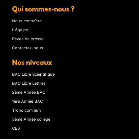
Qui sommes-nous ?
Nous connaître
L'équipe
Revue de presse
Contactez-nous
Nos niveaux
BAC Libre Scientifique
BAC Libre Lettres
2ème Année BAC
1ère Année BAC
Tronc commun
3ème Année collège
CE6