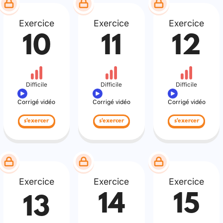
Exercice
Exercice
Exercice
10
11
12
Difficile
Difficile
Difficile
Corrigé vidéo
Corrigé vidéo
Corrigé vidéo
s'exercer
s'exercer
s'exercer
Exercice
Exercice
Exercice
14
15
13