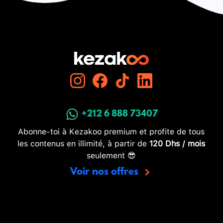
+212 6 888 73407
Abonne-toi à Kezakoo premium et profite de tous
les contenus en illimité, à partir de
120 Dhs / mois
seulement 😎
Voir nos offres