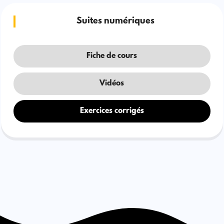
Suites numériques
Fiche de cours
Vidéos
Exercices corrigés