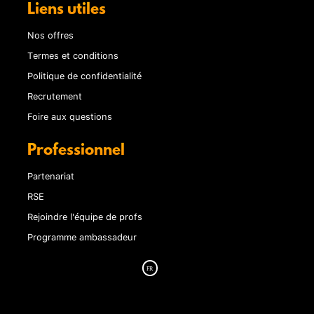
Liens utiles
Nos offres
Termes et conditions
Politique de confidentialité
Recrutement
Foire aux questions
Professionnel
Partenariat
RSE
Rejoindre l'équipe de profs
Programme ambassadeur