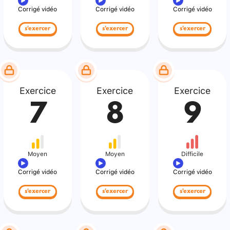
Corrigé vidéo
Corrigé vidéo
Corrigé vidéo
s'exercer
s'exercer
s'exercer
Exercice
Exercice
Exercice
7
8
9
Moyen
Moyen
Difficile
Corrigé vidéo
Corrigé vidéo
Corrigé vidéo
s'exercer
s'exercer
s'exercer