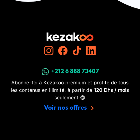
+212 6 888 73407
Abonne-toi à Kezakoo premium et profite de tous
les contenus en illimité, à partir de
120 Dhs / mois
seulement 😎
Voir nos offres