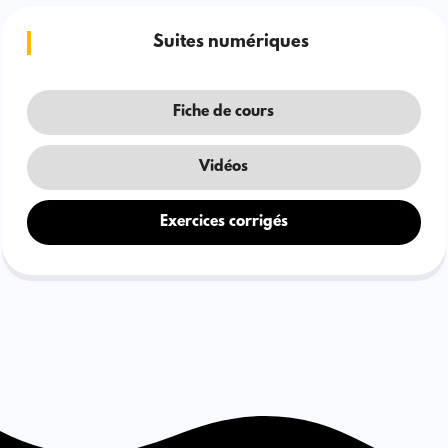
Suites numériques
Fiche de cours
Vidéos
Exercices corrigés