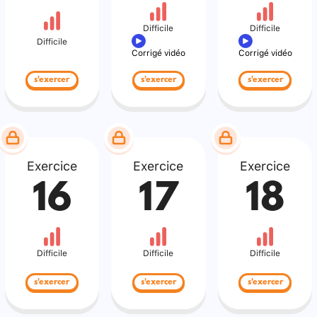
Difficile
Difficile
Difficile
Corrigé vidéo
Corrigé vidéo
s'exercer
s'exercer
s'exercer
Exercice
Exercice
Exercice
16
17
18
Difficile
Difficile
Difficile
s'exercer
s'exercer
s'exercer