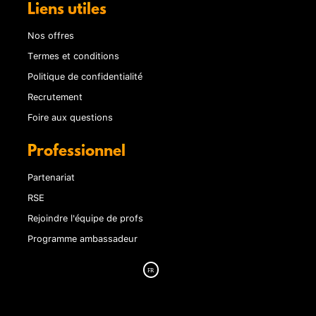
Liens utiles
Nos offres
Termes et conditions
Politique de confidentialité
Recrutement
Foire aux questions
Professionnel
Partenariat
RSE
Rejoindre l'équipe de profs
Programme ambassadeur