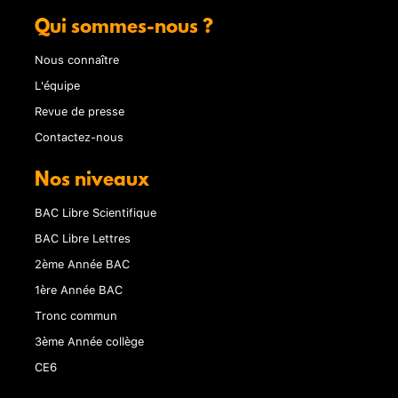
Qui sommes-nous ?
Nous connaître
L'équipe
Revue de presse
Contactez-nous
Nos niveaux
BAC Libre Scientifique
BAC Libre Lettres
2ème Année BAC
1ère Année BAC
Tronc commun
3ème Année collège
CE6