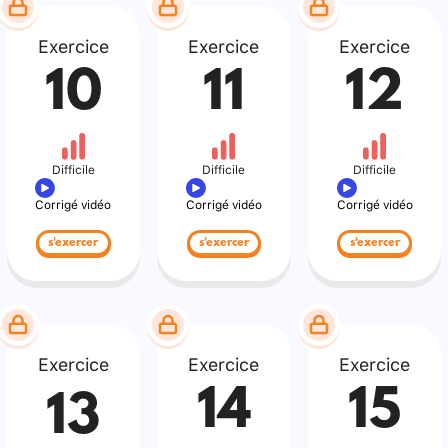
Exercice
Exercice
Exercice
10
11
12
Difficile
Difficile
Difficile
Corrigé vidéo
Corrigé vidéo
Corrigé vidéo
s'exercer
s'exercer
s'exercer
Exercice
Exercice
Exercice
14
15
13