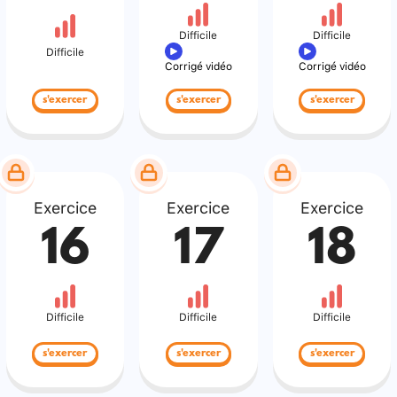
Difficile
Difficile
Difficile
Corrigé vidéo
Corrigé vidéo
s'exercer
s'exercer
s'exercer
Exercice
Exercice
Exercice
16
17
18
Difficile
Difficile
Difficile
s'exercer
s'exercer
s'exercer