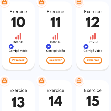
Exercice
Exercice
Exercice
10
11
12
Difficile
Difficile
Difficile
Corrigé vidéo
Corrigé vidéo
Corrigé vidéo
s'exercer
s'exercer
s'exercer
Exercice
Exercice
Exercice
14
15
13