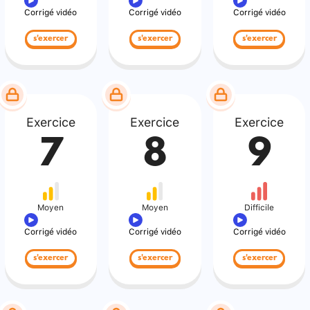
Corrigé vidéo
Corrigé vidéo
Corrigé vidéo
s'exercer
s'exercer
s'exercer
Exercice
Exercice
Exercice
7
8
9
Moyen
Moyen
Difficile
Corrigé vidéo
Corrigé vidéo
Corrigé vidéo
s'exercer
s'exercer
s'exercer