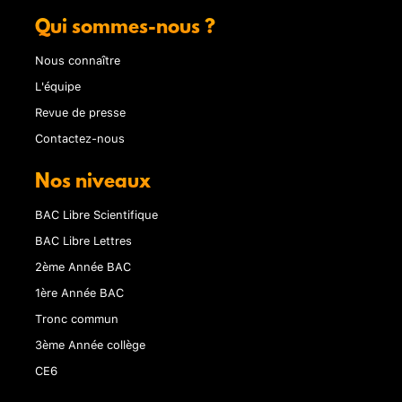
Qui sommes-nous ?
Nous connaître
L'équipe
Revue de presse
Contactez-nous
Nos niveaux
BAC Libre Scientifique
BAC Libre Lettres
2ème Année BAC
1ère Année BAC
Tronc commun
3ème Année collège
CE6