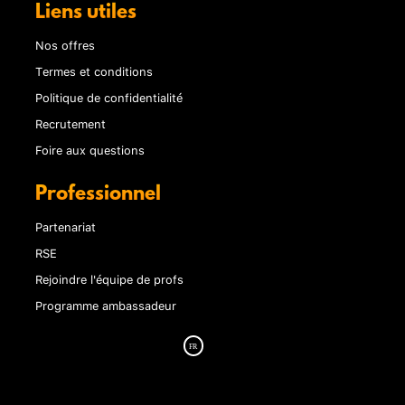
Liens utiles
Nos offres
Termes et conditions
Politique de confidentialité
Recrutement
Foire aux questions
Professionnel
Partenariat
RSE
Rejoindre l'équipe de profs
Programme ambassadeur