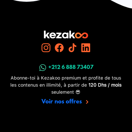
+212 6 888 73407
Abonne-toi à Kezakoo premium et profite de tous
les contenus en illimité, à partir de
120 Dhs / mois
seulement 😎
Voir nos offres