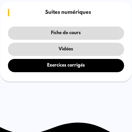
Suites numériques
Fiche de cours
Vidéos
Exercices corrigés