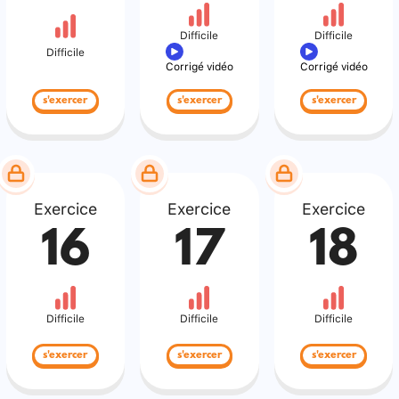
Difficile
Difficile
Difficile
Corrigé vidéo
Corrigé vidéo
s'exercer
s'exercer
s'exercer
Exercice
Exercice
Exercice
16
17
18
Difficile
Difficile
Difficile
s'exercer
s'exercer
s'exercer