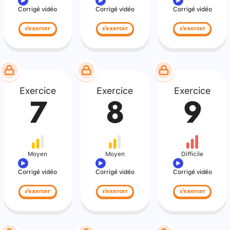
Corrigé vidéo
Corrigé vidéo
Corrigé vidéo
s'exercer
s'exercer
s'exercer
Exercice
Exercice
Exercice
7
8
9
Moyen
Moyen
Difficile
Corrigé vidéo
Corrigé vidéo
Corrigé vidéo
s'exercer
s'exercer
s'exercer