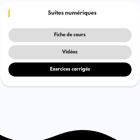
Suites numériques
Fiche de cours
Vidéos
Exercices corrigés