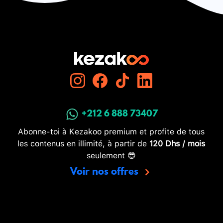
+212 6 888 73407
Abonne-toi à Kezakoo premium et profite de tous
les contenus en illimité, à partir de
120 Dhs / mois
seulement 😎
Voir nos offres