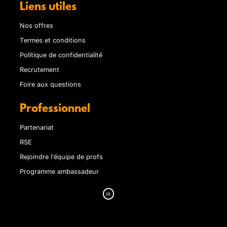
Liens utiles
Nos offres
Termes et conditions
Politique de confidentialité
Recrutement
Foire aux questions
Professionnel
Partenariat
RSE
Rejoindre l'équipe de profs
Programme ambassadeur