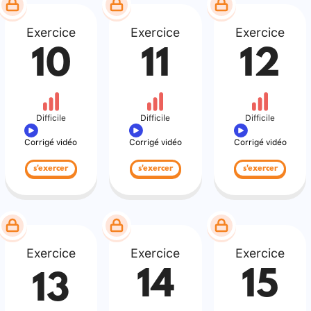
Exercice
Exercice
Exercice
10
11
12
Difficile
Difficile
Difficile
Corrigé vidéo
Corrigé vidéo
Corrigé vidéo
s'exercer
s'exercer
s'exercer
Exercice
Exercice
Exercice
14
15
13