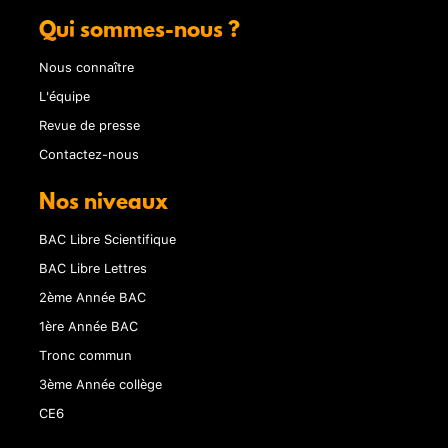
Qui sommes-nous ?
Nous connaître
L'équipe
Revue de presse
Contactez-nous
Nos niveaux
BAC Libre Scientifique
BAC Libre Lettres
2ème Année BAC
1ère Année BAC
Tronc commun
3ème Année collège
CE6