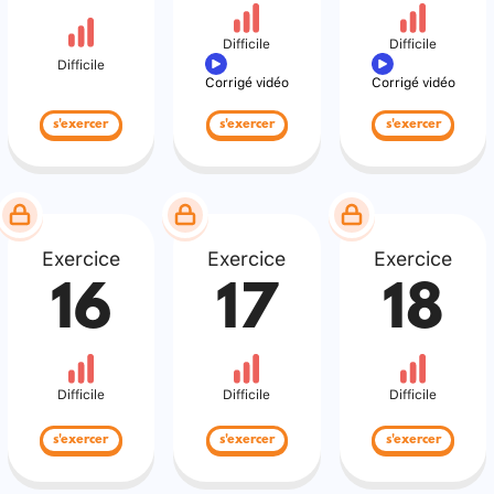
Difficile
Difficile
Difficile
Corrigé vidéo
Corrigé vidéo
s'exercer
s'exercer
s'exercer
Exercice
Exercice
Exercice
16
17
18
Difficile
Difficile
Difficile
s'exercer
s'exercer
s'exercer