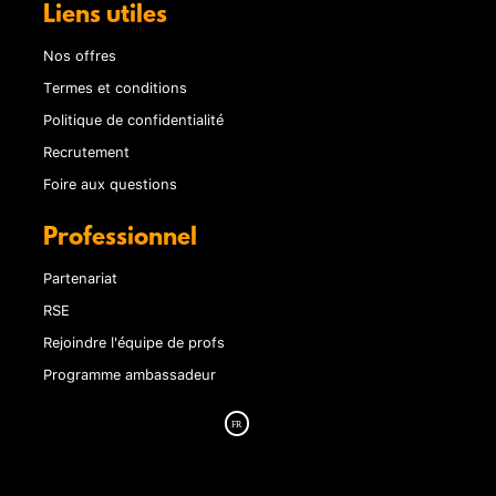
Liens utiles
Nos offres
Termes et conditions
Politique de confidentialité
Recrutement
Foire aux questions
Professionnel
Partenariat
RSE
Rejoindre l'équipe de profs
Programme ambassadeur