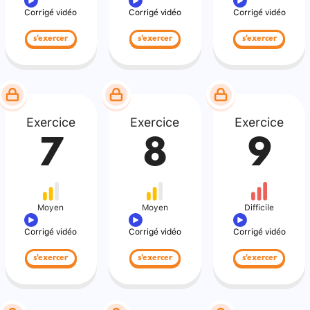
Corrigé vidéo
Corrigé vidéo
Corrigé vidéo
s'exercer
s'exercer
s'exercer
Exercice
Exercice
Exercice
7
8
9
Moyen
Moyen
Difficile
Corrigé vidéo
Corrigé vidéo
Corrigé vidéo
s'exercer
s'exercer
s'exercer