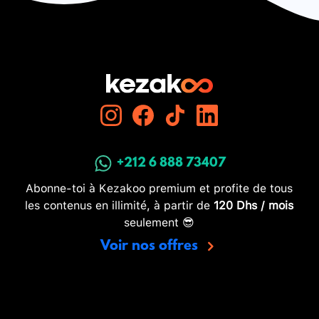
+212 6 888 73407
Abonne-toi à Kezakoo premium et profite de tous
les contenus en illimité, à partir de
120 Dhs / mois
seulement 😎
Voir nos offres