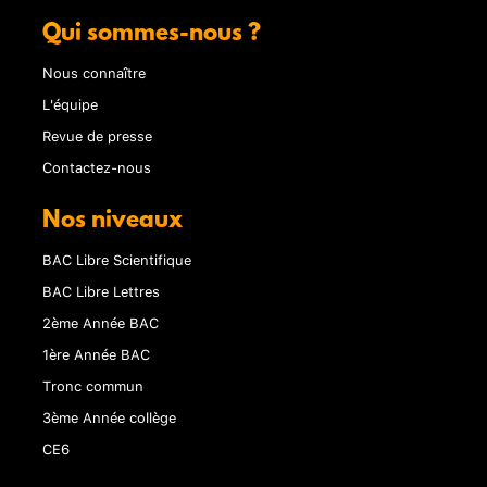
Qui sommes-nous ?
Nous connaître
L'équipe
Revue de presse
Contactez-nous
Nos niveaux
BAC Libre Scientifique
BAC Libre Lettres
2ème Année BAC
1ère Année BAC
Tronc commun
3ème Année collège
CE6