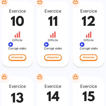
Exercice
Exercice
Exercice
10
11
12
Difficile
Difficile
Difficile
Corrigé vidéo
Corrigé vidéo
Corrigé vidéo
s'exercer
s'exercer
s'exercer
Exercice
Exercice
Exercice
14
15
13