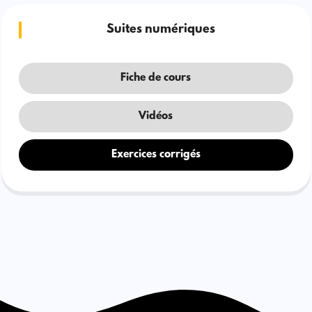
Suites numériques
Fiche de cours
Vidéos
Exercices corrigés