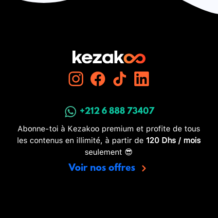
+212 6 888 73407
Abonne-toi à Kezakoo premium et profite de tous
les contenus en illimité, à partir de
120 Dhs / mois
seulement 😎
Voir nos offres