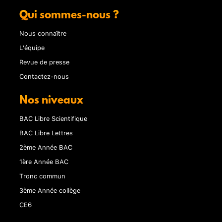
Qui sommes-nous ?
Nous connaître
L'équipe
Revue de presse
Contactez-nous
Nos niveaux
BAC Libre Scientifique
BAC Libre Lettres
2ème Année BAC
1ère Année BAC
Tronc commun
3ème Année collège
CE6