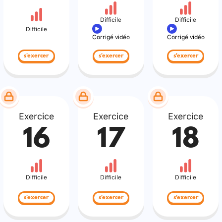
Difficile
Difficile
Difficile
Corrigé vidéo
Corrigé vidéo
s'exercer
s'exercer
s'exercer
Exercice
Exercice
Exercice
16
17
18
Difficile
Difficile
Difficile
s'exercer
s'exercer
s'exercer