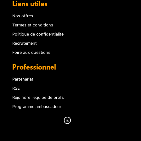
Liens utiles
Nos offres
Termes et conditions
Politique de confidentialité
Recrutement
Foire aux questions
Professionnel
Partenariat
RSE
Rejoindre l'équipe de profs
Programme ambassadeur