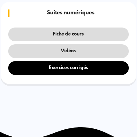
Suites numériques
Fiche de cours
Vidéos
Exercices corrigés