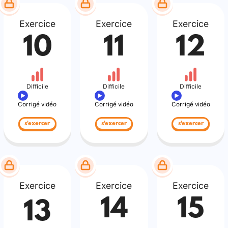
Exercice
Exercice
Exercice
10
11
12
Difficile
Difficile
Difficile
Corrigé vidéo
Corrigé vidéo
Corrigé vidéo
s'exercer
s'exercer
s'exercer
Exercice
Exercice
Exercice
14
15
13