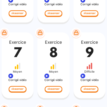
Corrigé vidéo
Corrigé vidéo
Corrigé vidéo
s'exercer
s'exercer
s'exercer
Exercice
Exercice
Exercice
7
8
9
Moyen
Moyen
Difficile
Corrigé vidéo
Corrigé vidéo
Corrigé vidéo
s'exercer
s'exercer
s'exercer