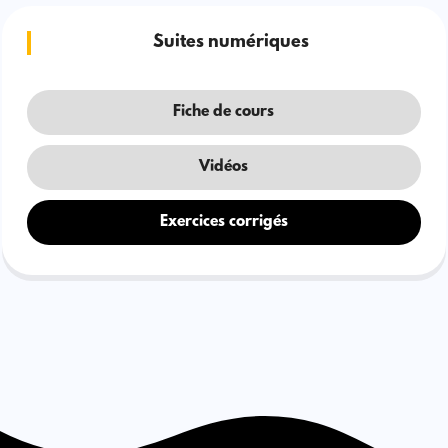
Suites numériques
Fiche de cours
Vidéos
Exercices corrigés