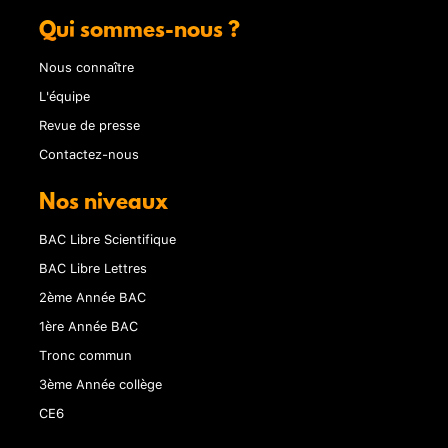
Qui sommes-nous ?
Nous connaître
L'équipe
Revue de presse
Contactez-nous
Nos niveaux
BAC Libre Scientifique
BAC Libre Lettres
2ème Année BAC
1ère Année BAC
Tronc commun
3ème Année collège
CE6