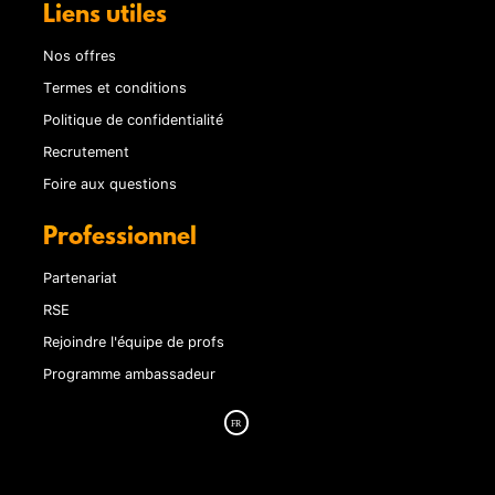
Liens utiles
Nos offres
Termes et conditions
Politique de confidentialité
Recrutement
Foire aux questions
Professionnel
Partenariat
RSE
Rejoindre l'équipe de profs
Programme ambassadeur