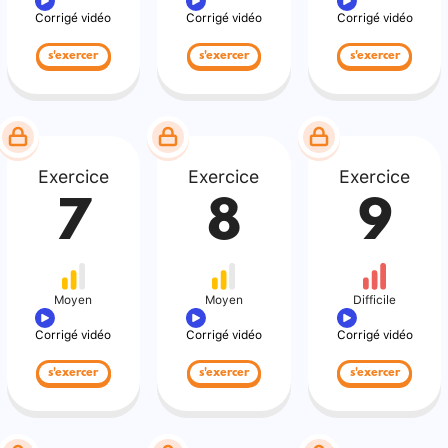
Corrigé vidéo
Corrigé vidéo
Corrigé vidéo
s'exercer
s'exercer
s'exercer
Exercice
Exercice
Exercice
7
8
9
Moyen
Moyen
Difficile
Corrigé vidéo
Corrigé vidéo
Corrigé vidéo
s'exercer
s'exercer
s'exercer