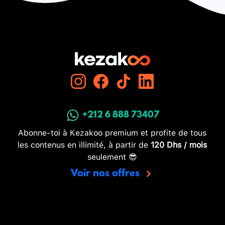
+212 6 888 73407
Abonne-toi à Kezakoo premium et profite de tous
les contenus en illimité, à partir de
120 Dhs / mois
seulement 😎
Voir nos offres