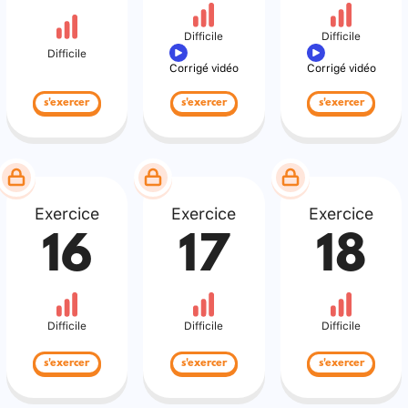
Difficile
Difficile
Difficile
Corrigé vidéo
Corrigé vidéo
s'exercer
s'exercer
s'exercer
Exercice
Exercice
Exercice
16
17
18
Difficile
Difficile
Difficile
s'exercer
s'exercer
s'exercer