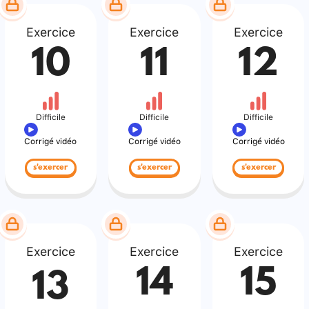
Exercice
Exercice
Exercice
10
11
12
Difficile
Difficile
Difficile
Corrigé vidéo
Corrigé vidéo
Corrigé vidéo
s'exercer
s'exercer
s'exercer
Exercice
Exercice
Exercice
14
15
13