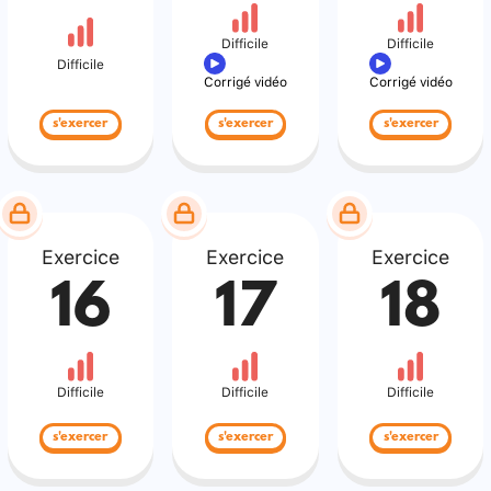
Difficile
Difficile
Difficile
Corrigé vidéo
Corrigé vidéo
s'exercer
s'exercer
s'exercer
Exercice
Exercice
Exercice
16
17
18
Difficile
Difficile
Difficile
s'exercer
s'exercer
s'exercer