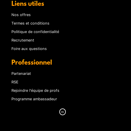
Liens utiles
Nos offres
Termes et conditions
Politique de confidentialité
Recrutement
Foire aux questions
Professionnel
Partenariat
RSE
Rejoindre l'équipe de profs
Programme ambassadeur