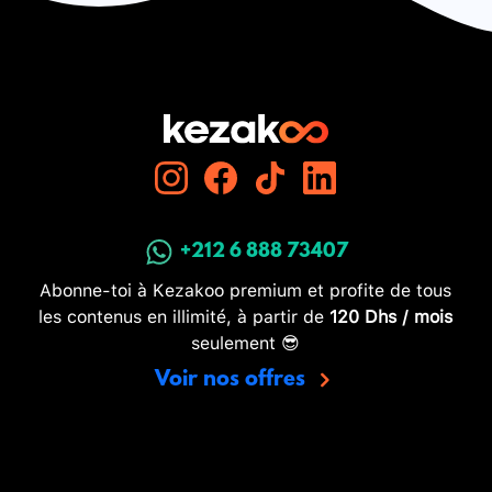
+212 6 888 73407
Abonne-toi à Kezakoo premium et profite de tous
les contenus en illimité, à partir de
120 Dhs / mois
seulement 😎
Voir nos offres