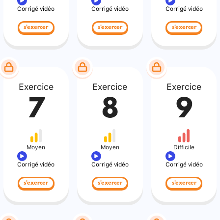
Corrigé vidéo
Corrigé vidéo
Corrigé vidéo
s'exercer
s'exercer
s'exercer
Exercice
Exercice
Exercice
7
8
9
Moyen
Moyen
Difficile
Corrigé vidéo
Corrigé vidéo
Corrigé vidéo
s'exercer
s'exercer
s'exercer