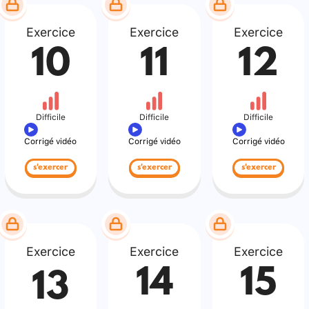
Exercice
Exercice
Exercice
10
11
12
Difficile
Difficile
Difficile
Corrigé vidéo
Corrigé vidéo
Corrigé vidéo
s'exercer
s'exercer
s'exercer
Exercice
Exercice
Exercice
14
15
13