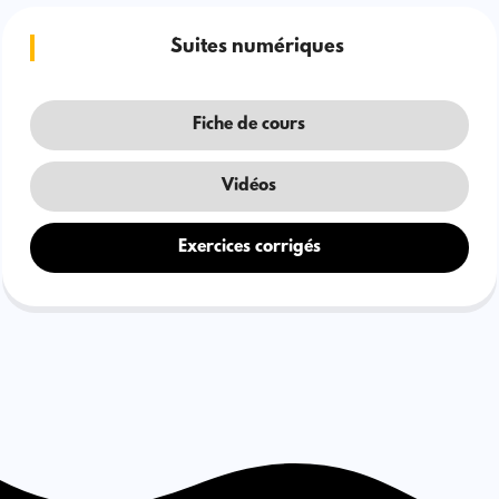
Suites numériques
Fiche de cours
Vidéos
Exercices corrigés