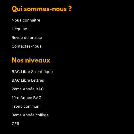
Qui sommes-nous ?
Nous connaître
L'équipe
Revue de presse
Contactez-nous
Nos niveaux
BAC Libre Scientifique
BAC Libre Lettres
2ème Année BAC
1ère Année BAC
Tronc commun
3ème Année collège
CE6