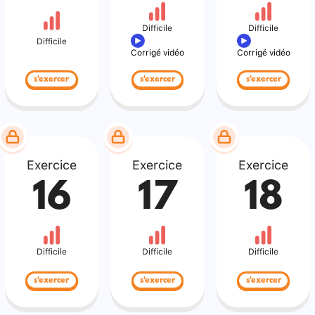
Difficile
Difficile
Difficile
Corrigé vidéo
Corrigé vidéo
s'exercer
s'exercer
s'exercer
Exercice
Exercice
Exercice
16
17
18
Difficile
Difficile
Difficile
s'exercer
s'exercer
s'exercer