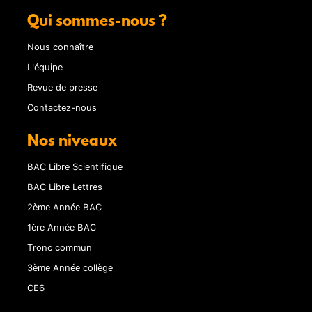
Qui sommes-nous ?
Nous connaître
L'équipe
Revue de presse
Contactez-nous
Nos niveaux
BAC Libre Scientifique
BAC Libre Lettres
2ème Année BAC
1ère Année BAC
Tronc commun
3ème Année collège
CE6