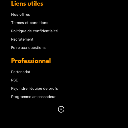
Liens utiles
Nos offres
Termes et conditions
Politique de confidentialité
Recrutement
Foire aux questions
Professionnel
Partenariat
RSE
Rejoindre l'équipe de profs
Programme ambassadeur