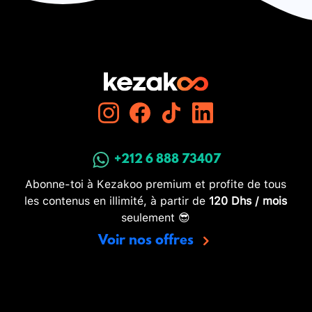
+212 6 888 73407
Abonne-toi à Kezakoo premium et profite de tous
les contenus en illimité, à partir de
120 Dhs / mois
seulement 😎
Voir nos offres