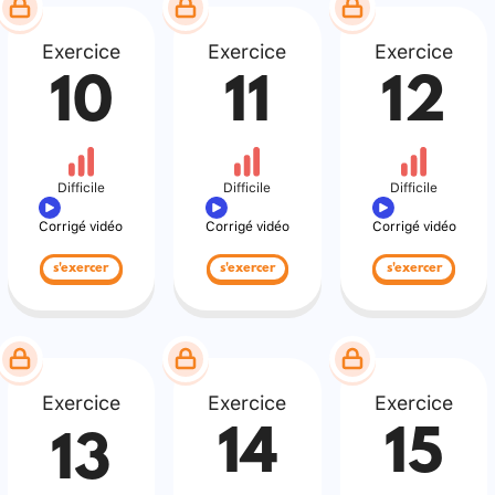
Exercice
Exercice
Exercice
10
11
12
Difficile
Difficile
Difficile
Corrigé vidéo
Corrigé vidéo
Corrigé vidéo
s'exercer
s'exercer
s'exercer
Exercice
Exercice
Exercice
14
15
13