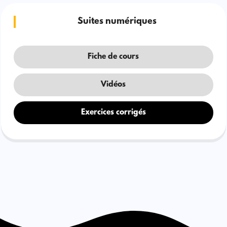
Suites numériques
Fiche de cours
Vidéos
Exercices corrigés