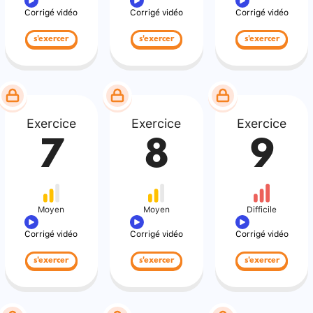
Corrigé vidéo
Corrigé vidéo
Corrigé vidéo
s'exercer
s'exercer
s'exercer
Exercice
Exercice
Exercice
7
8
9
Moyen
Moyen
Difficile
Corrigé vidéo
Corrigé vidéo
Corrigé vidéo
s'exercer
s'exercer
s'exercer