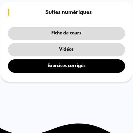
Suites numériques
Fiche de cours
Vidéos
Exercices corrigés