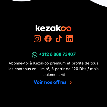
+212 6 888 73407
Abonne-toi à Kezakoo premium et profite de tous
les contenus en illimité, à partir de
120 Dhs / mois
seulement 😎
Voir nos offres