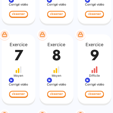
Corrigé vidéo
Corrigé vidéo
Corrigé vidéo
s'exercer
s'exercer
s'exercer
Exercice
Exercice
Exercice
7
8
9
Moyen
Moyen
Difficile
Corrigé vidéo
Corrigé vidéo
Corrigé vidéo
s'exercer
s'exercer
s'exercer