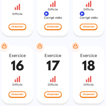
Difficile
Difficile
Difficile
Corrigé vidéo
Corrigé vidéo
s'exercer
s'exercer
s'exercer
Exercice
Exercice
Exercice
16
17
18
Difficile
Difficile
Difficile
s'exercer
s'exercer
s'exercer