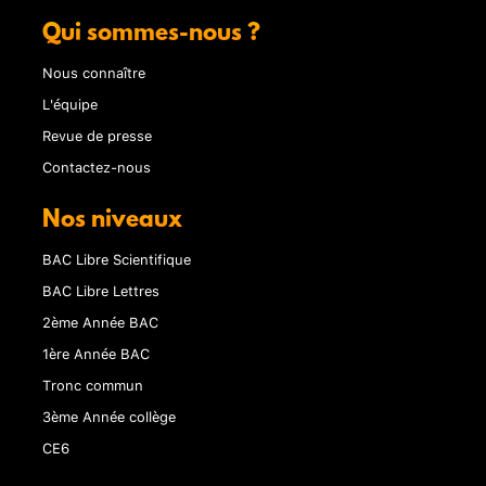
Qui sommes-nous ?
Nous connaître
L'équipe
Revue de presse
Contactez-nous
Nos niveaux
BAC Libre Scientifique
BAC Libre Lettres
2ème Année BAC
1ère Année BAC
Tronc commun
3ème Année collège
CE6