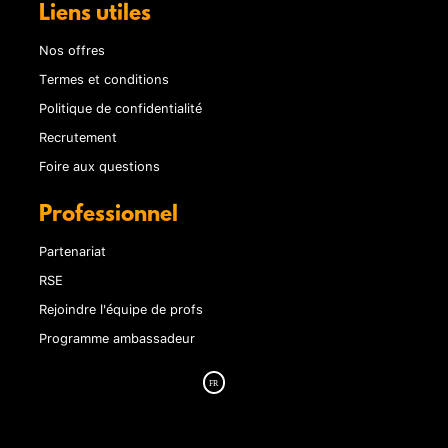
Liens utiles
Nos offres
Termes et conditions
Politique de confidentialité
Recrutement
Foire aux questions
Professionnel
Partenariat
RSE
Rejoindre l'équipe de profs
Programme ambassadeur