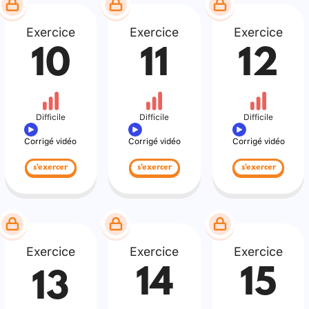
Exercice
Exercice
Exercice
10
11
12
Difficile
Difficile
Difficile
Corrigé vidéo
Corrigé vidéo
Corrigé vidéo
s'exercer
s'exercer
s'exercer
Exercice
Exercice
Exercice
14
15
13