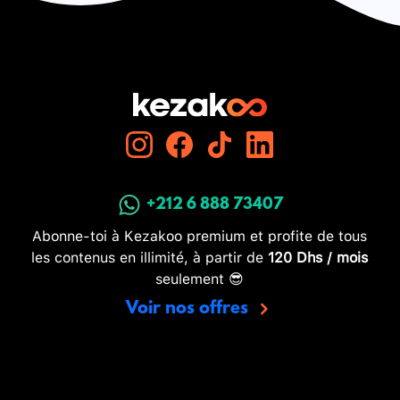
+212 6 888 73407
Abonne-toi à Kezakoo premium et profite de tous
les contenus en illimité, à partir de
120 Dhs / mois
seulement 😎
Voir nos offres