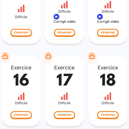
Difficile
Difficile
Difficile
Corrigé vidéo
Corrigé vidéo
s'exercer
s'exercer
s'exercer
Exercice
Exercice
Exercice
16
17
18
Difficile
Difficile
Difficile
s'exercer
s'exercer
s'exercer