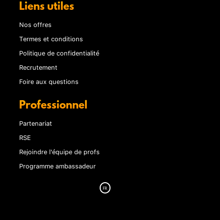
Liens utiles
Nos offres
Termes et conditions
Politique de confidentialité
Recrutement
Foire aux questions
Professionnel
Partenariat
RSE
Rejoindre l'équipe de profs
Programme ambassadeur