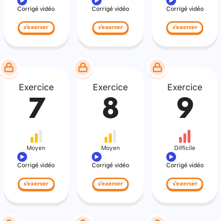
Corrigé vidéo
Corrigé vidéo
Corrigé vidéo
s'exercer
s'exercer
s'exercer
Exercice
Exercice
Exercice
7
8
9
Moyen
Moyen
Difficile
Corrigé vidéo
Corrigé vidéo
Corrigé vidéo
s'exercer
s'exercer
s'exercer