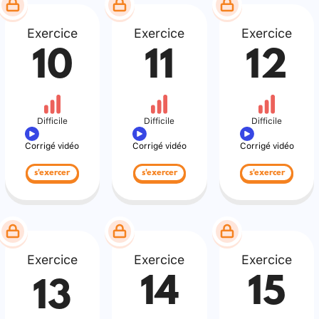
Exercice
Exercice
Exercice
10
11
12
Difficile
Difficile
Difficile
Corrigé vidéo
Corrigé vidéo
Corrigé vidéo
s'exercer
s'exercer
s'exercer
Exercice
Exercice
Exercice
14
15
13