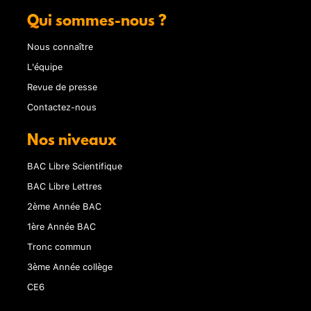
Qui sommes-nous ?
Nous connaître
L'équipe
Revue de presse
Contactez-nous
Nos niveaux
BAC Libre Scientifique
BAC Libre Lettres
2ème Année BAC
1ère Année BAC
Tronc commun
3ème Année collège
CE6