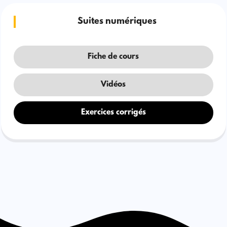
Suites numériques
Fiche de cours
Vidéos
Exercices corrigés