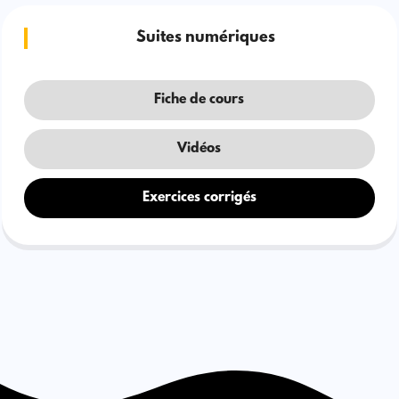
Suites numériques
Fiche de cours
Vidéos
Exercices corrigés