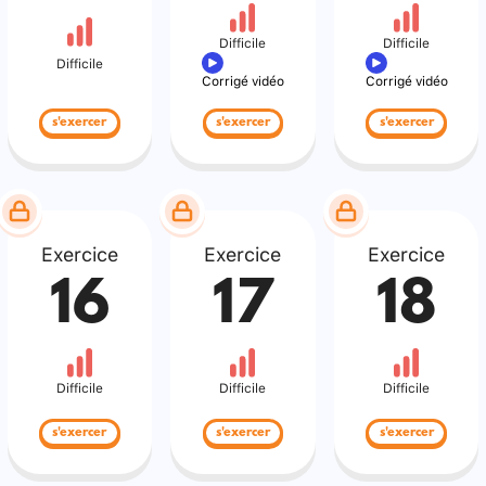
Difficile
Difficile
Difficile
Corrigé vidéo
Corrigé vidéo
s'exercer
s'exercer
s'exercer
Exercice
Exercice
Exercice
16
17
18
Difficile
Difficile
Difficile
s'exercer
s'exercer
s'exercer