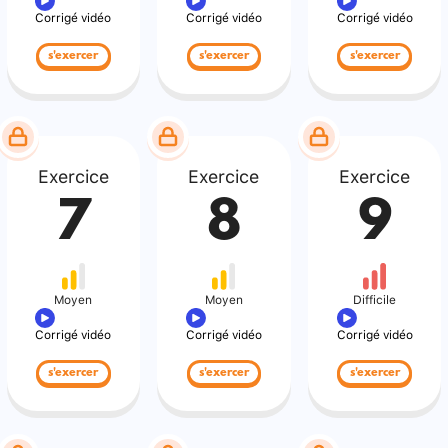
Corrigé vidéo
Corrigé vidéo
Corrigé vidéo
s'exercer
s'exercer
s'exercer
Exercice
Exercice
Exercice
7
8
9
Moyen
Moyen
Difficile
Corrigé vidéo
Corrigé vidéo
Corrigé vidéo
s'exercer
s'exercer
s'exercer