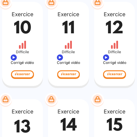
Exercice
Exercice
Exercice
10
11
12
Difficile
Difficile
Difficile
Corrigé vidéo
Corrigé vidéo
Corrigé vidéo
s'exercer
s'exercer
s'exercer
Exercice
Exercice
Exercice
14
15
13