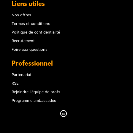
Liens utiles
Nos offres
Termes et conditions
Politique de confidentialité
Recrutement
Foire aux questions
Professionnel
Partenariat
RSE
Rejoindre l'équipe de profs
Programme ambassadeur