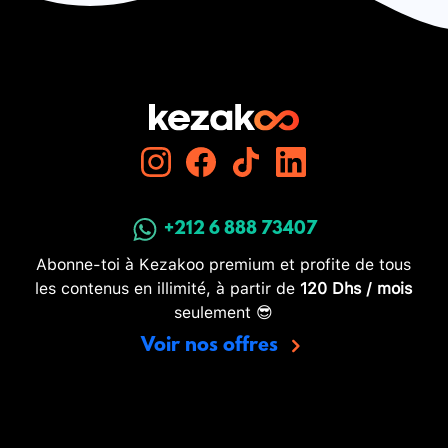
+212 6 888 73407
Abonne-toi à Kezakoo premium et profite de tous
les contenus en illimité, à partir de
120 Dhs / mois
seulement 😎
Voir nos offres