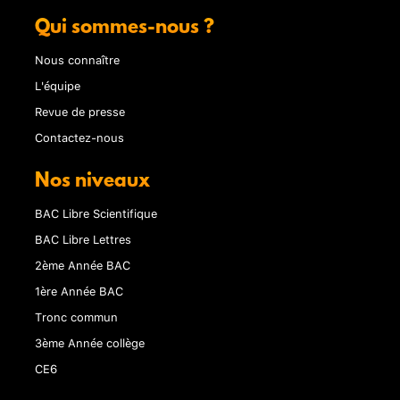
Qui sommes-nous ?
Nous connaître
L'équipe
Revue de presse
Contactez-nous
Nos niveaux
BAC Libre Scientifique
BAC Libre Lettres
2ème Année BAC
1ère Année BAC
Tronc commun
3ème Année collège
CE6