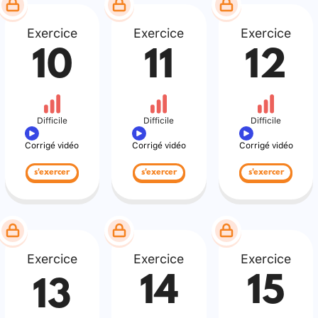
Exercice
Exercice
Exercice
10
11
12
Difficile
Difficile
Difficile
Corrigé vidéo
Corrigé vidéo
Corrigé vidéo
s'exercer
s'exercer
s'exercer
Exercice
Exercice
Exercice
14
15
13