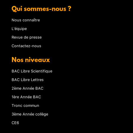
Qui sommes-nous ?
Nous connaître
L'équipe
Revue de presse
Contactez-nous
Nos niveaux
BAC Libre Scientifique
BAC Libre Lettres
2ème Année BAC
1ère Année BAC
Tronc commun
3ème Année collège
CE6