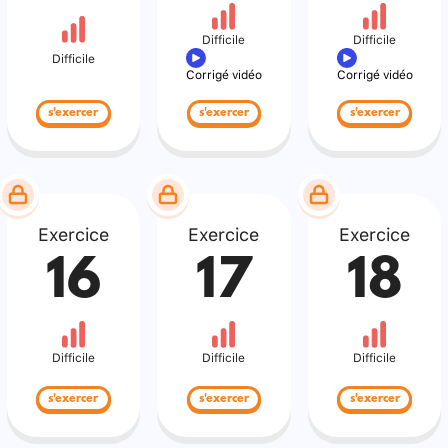
Difficile
Difficile
Difficile
Corrigé vidéo
Corrigé vidéo
s'exercer
s'exercer
s'exercer
Exercice
Exercice
Exercice
16
17
18
Difficile
Difficile
Difficile
s'exercer
s'exercer
s'exercer