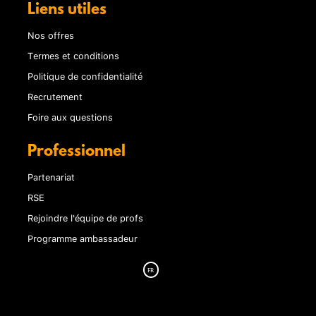
Liens utiles
Nos offres
Termes et conditions
Politique de confidentialité
Recrutement
Foire aux questions
Professionnel
Partenariat
RSE
Rejoindre l'équipe de profs
Programme ambassadeur