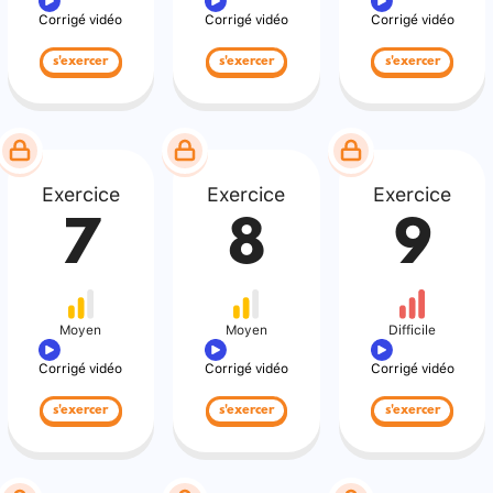
Corrigé vidéo
Corrigé vidéo
Corrigé vidéo
s'exercer
s'exercer
s'exercer
Exercice
Exercice
Exercice
7
8
9
Moyen
Moyen
Difficile
Corrigé vidéo
Corrigé vidéo
Corrigé vidéo
s'exercer
s'exercer
s'exercer