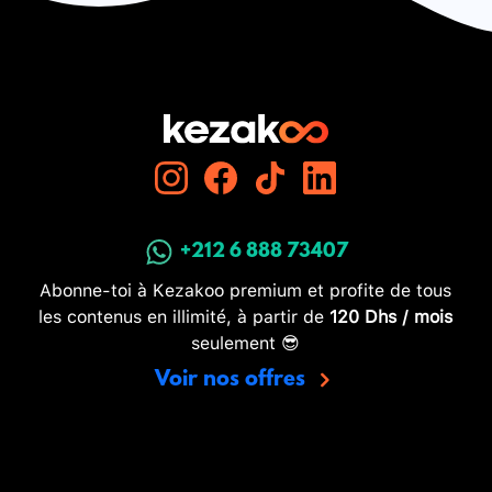
+212 6 888 73407
Abonne-toi à Kezakoo premium et profite de tous
les contenus en illimité, à partir de
120 Dhs / mois
seulement 😎
Voir nos offres