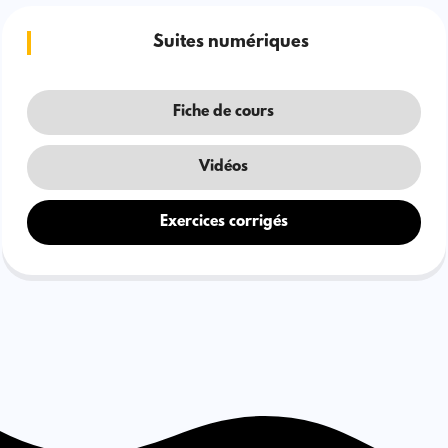
Suites numériques
Fiche de cours
Vidéos
Exercices corrigés