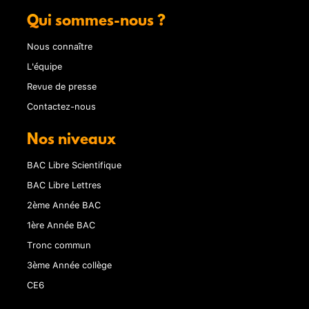
Qui sommes-nous ?
Nous connaître
L'équipe
Revue de presse
Contactez-nous
Nos niveaux
BAC Libre Scientifique
BAC Libre Lettres
2ème Année BAC
1ère Année BAC
Tronc commun
3ème Année collège
CE6