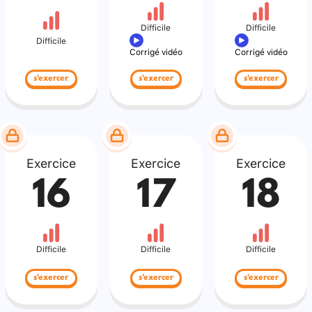
Difficile
Difficile
Difficile
Corrigé vidéo
Corrigé vidéo
s'exercer
s'exercer
s'exercer
Exercice
Exercice
Exercice
16
17
18
Difficile
Difficile
Difficile
s'exercer
s'exercer
s'exercer