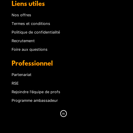
Liens utiles
Nos offres
Termes et conditions
Politique de confidentialité
Recrutement
Foire aux questions
Professionnel
Partenariat
RSE
Rejoindre l'équipe de profs
Programme ambassadeur