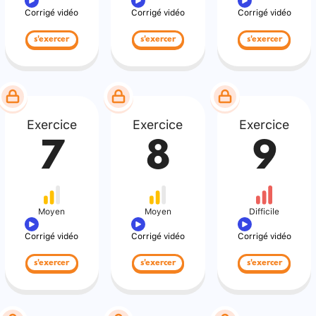
Corrigé vidéo
Corrigé vidéo
Corrigé vidéo
s'exercer
s'exercer
s'exercer
Exercice
Exercice
Exercice
7
8
9
Moyen
Moyen
Difficile
Corrigé vidéo
Corrigé vidéo
Corrigé vidéo
s'exercer
s'exercer
s'exercer