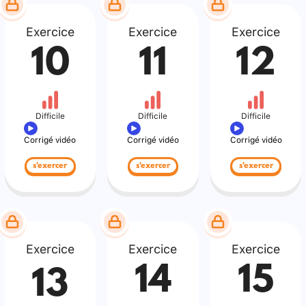
Exercice
Exercice
Exercice
10
11
12
Difficile
Difficile
Difficile
Corrigé vidéo
Corrigé vidéo
Corrigé vidéo
s'exercer
s'exercer
s'exercer
Exercice
Exercice
Exercice
14
15
13