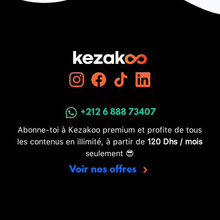
+212 6 888 73407
Abonne-toi à Kezakoo premium et profite de tous
les contenus en illimité, à partir de
120 Dhs / mois
seulement 😎
Voir nos offres