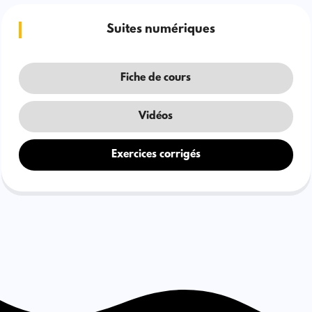
Suites numériques
Fiche de cours
Vidéos
Exercices corrigés