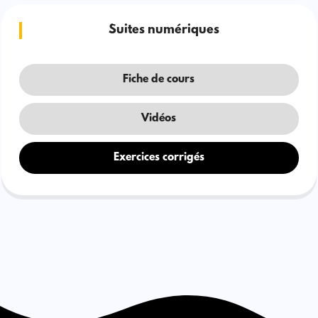
Suites numériques
Fiche de cours
Vidéos
Exercices corrigés