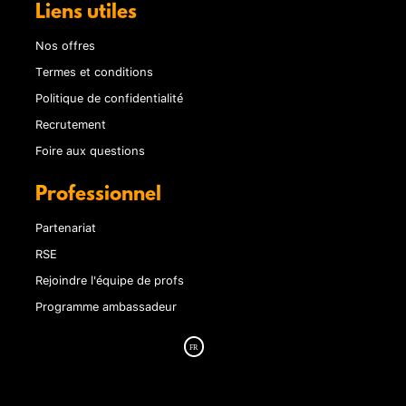
Liens utiles
Nos offres
Termes et conditions
Politique de confidentialité
Recrutement
Foire aux questions
Professionnel
Partenariat
RSE
Rejoindre l'équipe de profs
Programme ambassadeur