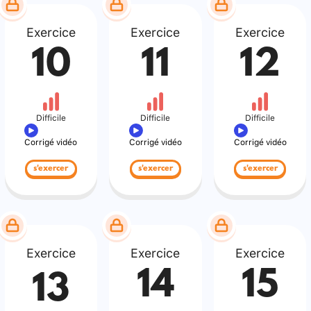
Exercice
Exercice
Exercice
10
11
12
Difficile
Difficile
Difficile
Corrigé vidéo
Corrigé vidéo
Corrigé vidéo
s'exercer
s'exercer
s'exercer
Exercice
Exercice
Exercice
14
15
13