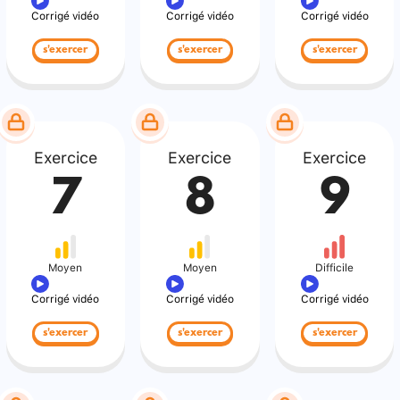
Corrigé vidéo
Corrigé vidéo
Corrigé vidéo
s'exercer
s'exercer
s'exercer
Exercice
Exercice
Exercice
7
8
9
Moyen
Moyen
Difficile
Corrigé vidéo
Corrigé vidéo
Corrigé vidéo
s'exercer
s'exercer
s'exercer