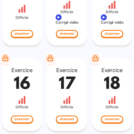
Difficile
Difficile
Difficile
Corrigé vidéo
Corrigé vidéo
s'exercer
s'exercer
s'exercer
Exercice
Exercice
Exercice
16
17
18
Difficile
Difficile
Difficile
s'exercer
s'exercer
s'exercer