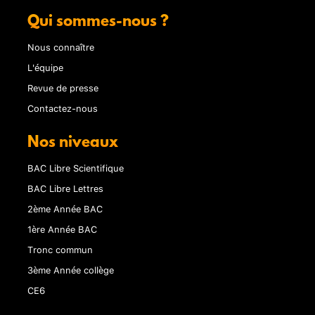
Qui sommes-nous ?
Nous connaître
L'équipe
Revue de presse
Contactez-nous
Nos niveaux
BAC Libre Scientifique
BAC Libre Lettres
2ème Année BAC
1ère Année BAC
Tronc commun
3ème Année collège
CE6