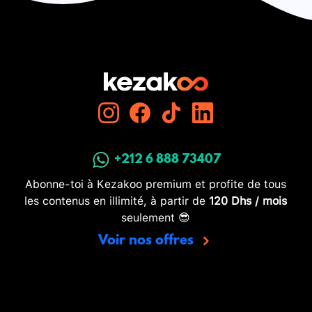
+212 6 888 73407
Abonne-toi à Kezakoo premium et profite de tous
les contenus en illimité, à partir de
120 Dhs / mois
seulement 😎
Voir nos offres