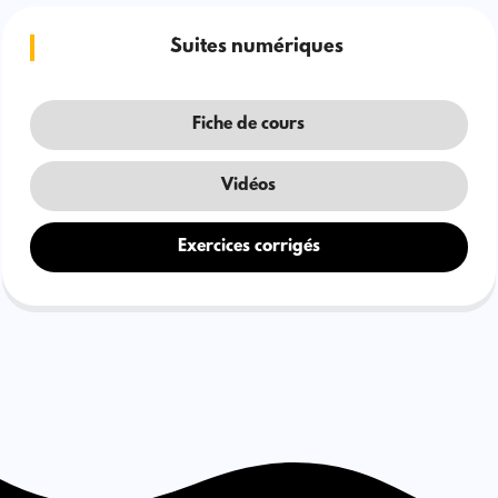
Suites numériques
Fiche de cours
Vidéos
Exercices corrigés