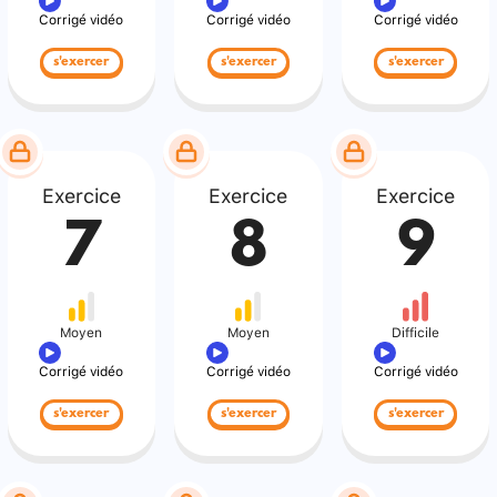
Corrigé vidéo
Corrigé vidéo
Corrigé vidéo
s'exercer
s'exercer
s'exercer
Exercice
Exercice
Exercice
7
8
9
Moyen
Moyen
Difficile
Corrigé vidéo
Corrigé vidéo
Corrigé vidéo
s'exercer
s'exercer
s'exercer