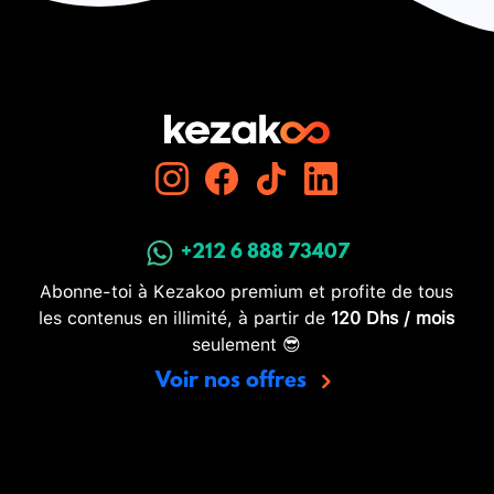
+212 6 888 73407
Abonne-toi à Kezakoo premium et profite de tous
les contenus en illimité, à partir de
120 Dhs / mois
seulement 😎
Voir nos offres