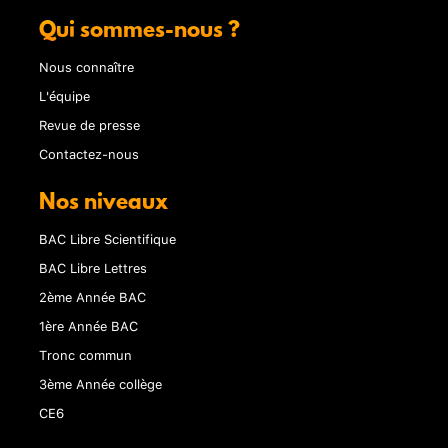
Qui sommes-nous ?
Nous connaître
L'équipe
Revue de presse
Contactez-nous
Nos niveaux
BAC Libre Scientifique
BAC Libre Lettres
2ème Année BAC
1ère Année BAC
Tronc commun
3ème Année collège
CE6