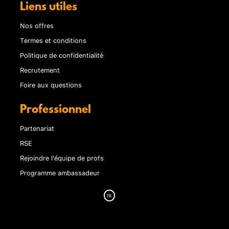
Liens utiles
Nos offres
Termes et conditions
Politique de confidentialité
Recrutement
Foire aux questions
Professionnel
Partenariat
RSE
Rejoindre l'équipe de profs
Programme ambassadeur