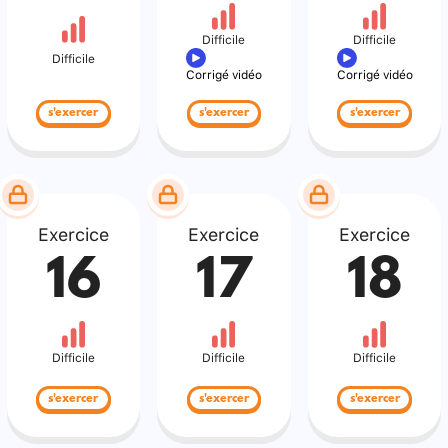
Difficile
Difficile
Difficile
Corrigé vidéo
Corrigé vidéo
s'exercer
s'exercer
s'exercer
Exercice
Exercice
Exercice
16
17
18
Difficile
Difficile
Difficile
s'exercer
s'exercer
s'exercer