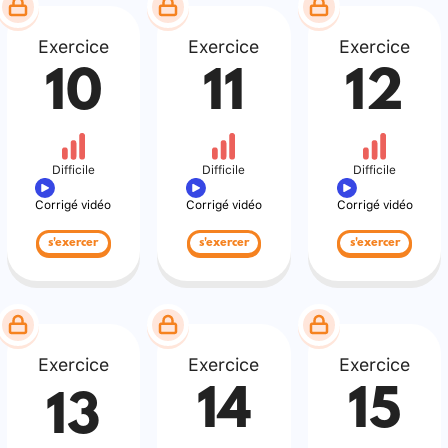
Exercice
Exercice
Exercice
10
11
12
Difficile
Difficile
Difficile
Corrigé vidéo
Corrigé vidéo
Corrigé vidéo
s'exercer
s'exercer
s'exercer
Exercice
Exercice
Exercice
14
15
13