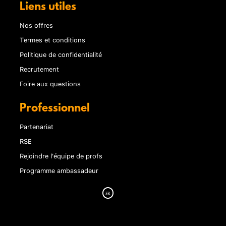
Liens utiles
Nos offres
Termes et conditions
Politique de confidentialité
Recrutement
Foire aux questions
Professionnel
Partenariat
RSE
Rejoindre l'équipe de profs
Programme ambassadeur