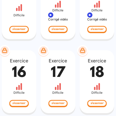
Difficile
Difficile
Difficile
Corrigé vidéo
Corrigé vidéo
s'exercer
s'exercer
s'exercer
Exercice
Exercice
Exercice
16
17
18
Difficile
Difficile
Difficile
s'exercer
s'exercer
s'exercer