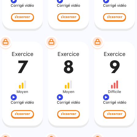
Corrigé vidéo
Corrigé vidéo
Corrigé vidéo
s'exercer
s'exercer
s'exercer
Exercice
Exercice
Exercice
7
8
9
Moyen
Moyen
Difficile
Corrigé vidéo
Corrigé vidéo
Corrigé vidéo
s'exercer
s'exercer
s'exercer