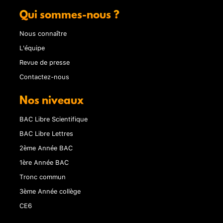
Qui sommes-nous ?
Nous connaître
L'équipe
Revue de presse
Contactez-nous
Nos niveaux
BAC Libre Scientifique
BAC Libre Lettres
2ème Année BAC
1ère Année BAC
Tronc commun
3ème Année collège
CE6