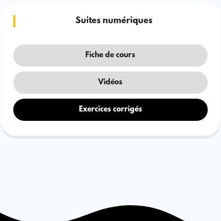
Suites numériques
Fiche de cours
Vidéos
Exercices corrigés