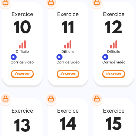
Exercice
Exercice
Exercice
10
11
12
Difficile
Difficile
Difficile
Corrigé vidéo
Corrigé vidéo
Corrigé vidéo
s'exercer
s'exercer
s'exercer
Exercice
Exercice
Exercice
14
15
13