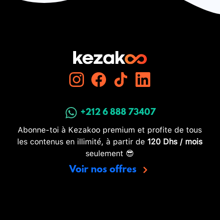
+212 6 888 73407
Abonne-toi à Kezakoo premium et profite de tous
les contenus en illimité, à partir de
120 Dhs / mois
seulement 😎
Voir nos offres